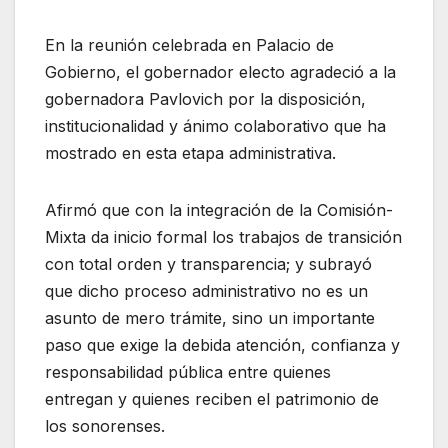
En la reunión celebrada en Palacio de
Gobierno, el gobernador electo agradeció a la
gobernadora Pavlovich por la disposición,
institucionalidad y ánimo colaborativo que ha
mostrado en esta etapa administrativa.
Afirmó que con la integración de la Comisión-
Mixta da inicio formal los trabajos de transición
con total orden y transparencia; y subrayó
que dicho proceso administrativo no es un
asunto de mero trámite, sino un importante
paso que exige la debida atención, confianza y
responsabilidad pública entre quienes
entregan y quienes reciben el patrimonio de
los sonorenses.