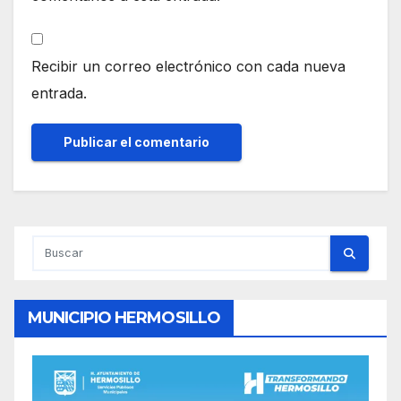
Recibir un correo electrónico con cada nueva
entrada.
MUNICIPIO HERMOSILLO