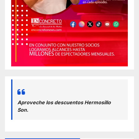
Aproveche los descuentos Hermosillo
Son.