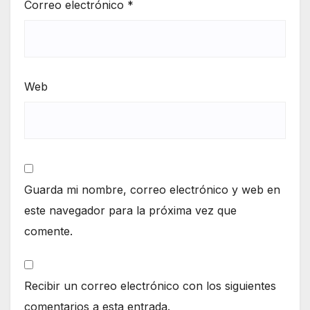
Correo electrónico
*
Web
Guarda mi nombre, correo electrónico y web en
este navegador para la próxima vez que
comente.
Recibir un correo electrónico con los siguientes
comentarios a esta entrada.