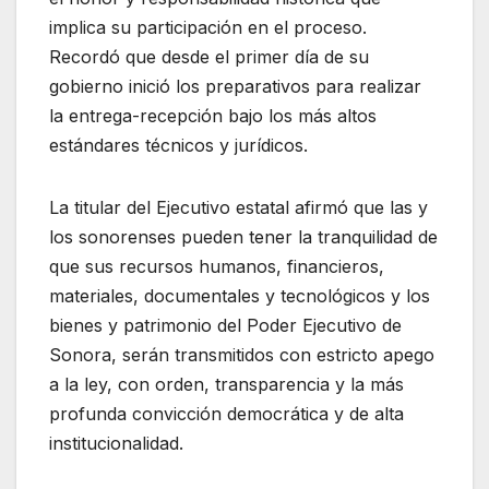
implica su participación en el proceso.
Recordó que desde el primer día de su
gobierno inició los preparativos para realizar
la entrega-recepción bajo los más altos
estándares técnicos y jurídicos.
La titular del Ejecutivo estatal afirmó que las y
los sonorenses pueden tener la tranquilidad de
que sus recursos humanos, financieros,
materiales, documentales y tecnológicos y los
bienes y patrimonio del Poder Ejecutivo de
Sonora, serán transmitidos con estricto apego
a la ley, con orden, transparencia y la más
profunda convicción democrática y de alta
institucionalidad.