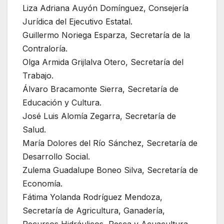
Liza Adriana Auyón Domínguez, Consejería
Jurídica del Ejecutivo Estatal.
Guillermo Noriega Esparza, Secretaría de la
Contraloría.
Olga Armida Grijlalva Otero, Secretaría del
Trabajo.
Álvaro Bracamonte Sierra, Secretaría de
Educación y Cultura.
José Luis Alomía Zegarra, Secretaría de
Salud.
María Dolores del Río Sánchez, Secretaría de
Desarrollo Social.
Zulema Guadalupe Boneo Silva, Secretaría de
Economía.
Fátima Yolanda Rodríguez Mendoza,
Secretaría de Agricultura, Ganadería,