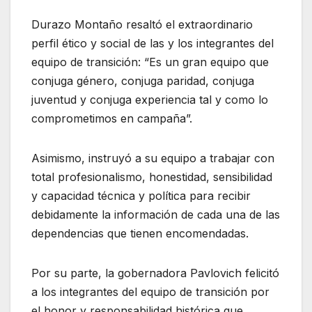
Durazo Montaño resaltó el extraordinario
perfil ético y social de las y los integrantes del
equipo de transición: “Es un gran equipo que
conjuga género, conjuga paridad, conjuga
juventud y conjuga experiencia tal y como lo
comprometimos en campaña”.
Asimismo, instruyó a su equipo a trabajar con
total profesionalismo, honestidad, sensibilidad
y capacidad técnica y política para recibir
debidamente la información de cada una de las
dependencias que tienen encomendadas.
Por su parte, la gobernadora Pavlovich felicitó
a los integrantes del equipo de transición por
el honor y responsabilidad histórica que