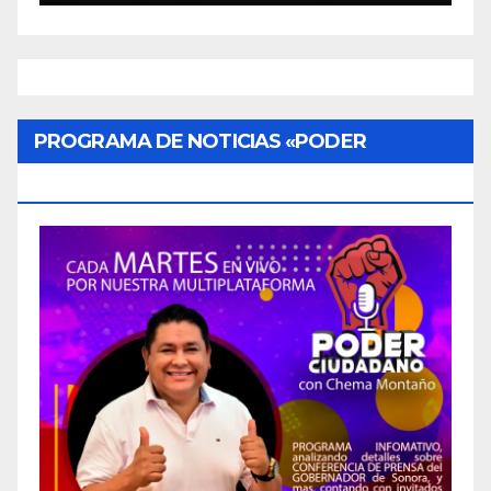
PROGRAMA DE NOTICIAS «PODER
CIUDADANO»