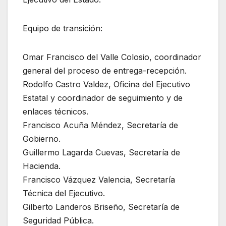
Equipo de transición:
Omar Francisco del Valle Colosio, coordinador
general del proceso de entrega-recepción.
Rodolfo Castro Valdez, Oficina del Ejecutivo
Estatal y coordinador de seguimiento y de
enlaces técnicos.
Francisco Acuña Méndez, Secretaría de
Gobierno.
Guillermo Lagarda Cuevas, Secretaría de
Hacienda.
Francisco Vázquez Valencia, Secretaría
Técnica del Ejecutivo.
Gilberto Landeros Briseño, Secretaría de
Seguridad Pública.