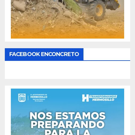
FACEBOOK ENCONCRETO