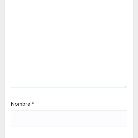
Nombre
*