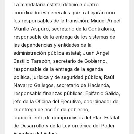
La mandataria estatal definió a cuatro
coordinadores generales que trabajarán con
los responsables de la transición: Miguel Ángel
Murillo Aispuro, secretario de la Contraloría,
responsable de la entrega de los sistemas de
las dependencias y entidades de la
administración pública estatal; Juan Ángel
Castillo Tarazón, secretario de Gobierno,
responsable de la entrega de la agenda
política, jurídica y de seguridad pública; Raúl
Navarro Gallegos, secretario de Hacienda,
responsable finanzas públicas; Epifanio Salido,
jefe de la Oficina del Ejecutivo, coordinador de
la entrega de acción de gobierno,
cumplimiento de compromisos del Plan Estatal
de Desarrollo y de la Ley orgánica del Poder
Ejecutivo del Estado.