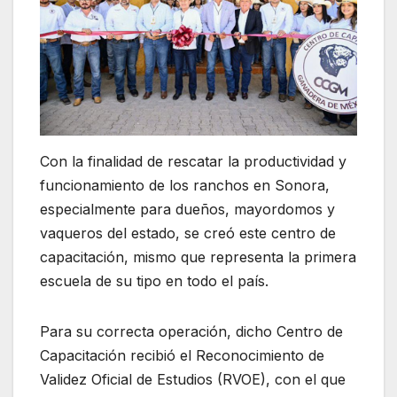
Con la finalidad de rescatar la productividad y
funcionamiento de los ranchos en Sonora,
especialmente para dueños, mayordomos y
vaqueros del estado, se creó este centro de
capacitación, mismo que representa la primera
escuela de su tipo en todo el país.
Para su correcta operación, dicho Centro de
Capacitación recibió el Reconocimiento de
Validez Oficial de Estudios (RVOE), con el que