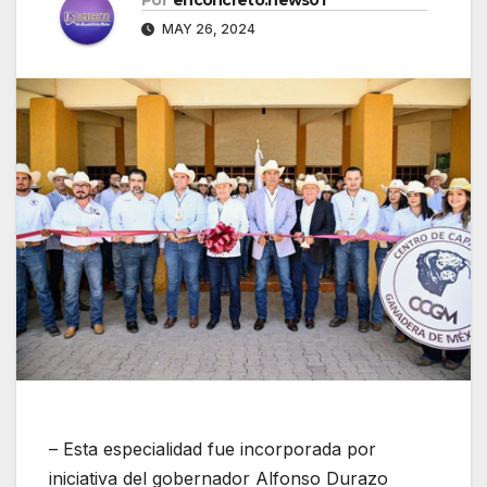
MAY 26, 2024
– Esta especialidad fue incorporada por
iniciativa del gobernador Alfonso Durazo