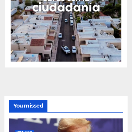
You missed