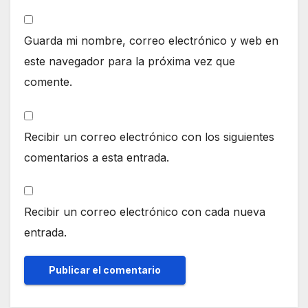
Guarda mi nombre, correo electrónico y web en
este navegador para la próxima vez que
comente.
Recibir un correo electrónico con los siguientes
comentarios a esta entrada.
Recibir un correo electrónico con cada nueva
entrada.