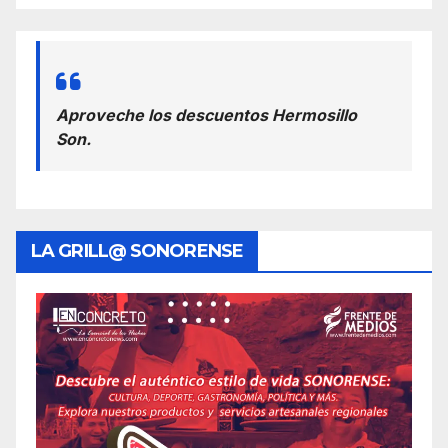
Aproveche los descuentos Hermosillo
Son.
LA GRILL@ SONORENSE