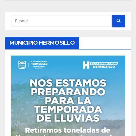
MUNICIPIO HERMOSILLO