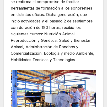
se reafirma el compromiso de facilitar
herramientas de formación a los sonorenses
en distintos oficios. Dicha generación, que
inició actividades y el pasado 2 de septiembre
con duración de 180 horas, recibió los
siguientes cursos: Nutrición Animal,
Reproducción y Genética, Salud y Bienestar
Animal, Administración de Ranchos y
Comercialización, Ecología y medio Ambiente,
Habilidades Técnicas y Tecnologías