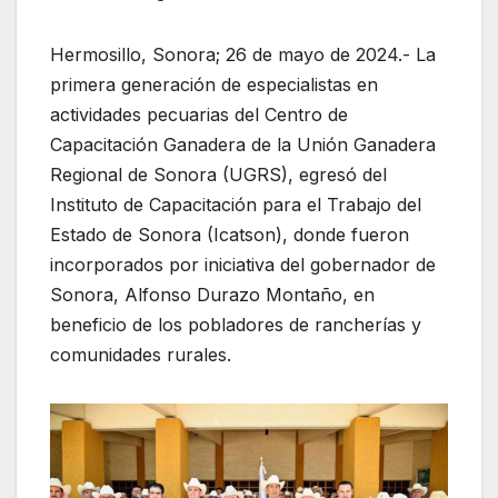
Hermosillo, Sonora; 26 de mayo de 2024.- La
primera generación de especialistas en
actividades pecuarias del Centro de
Capacitación Ganadera de la Unión Ganadera
Regional de Sonora (UGRS), egresó del
Instituto de Capacitación para el Trabajo del
Estado de Sonora (Icatson), donde fueron
incorporados por iniciativa del gobernador de
Sonora, Alfonso Durazo Montaño, en
beneficio de los pobladores de rancherías y
comunidades rurales.