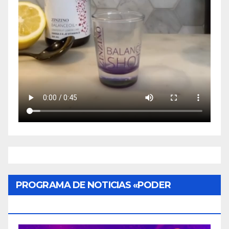
PROGRAMA DE NOTICIAS «PODER
CIUDADANO»