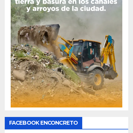
FACEBOOK ENCONCRETO