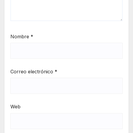
Nombre
*
Correo electrónico
*
Web