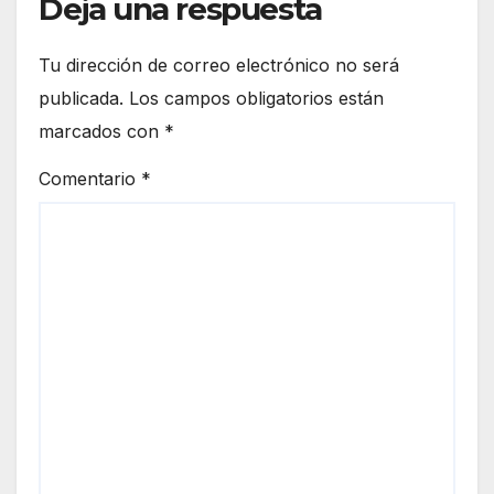
Deja una respuesta
Tu dirección de correo electrónico no será
publicada.
Los campos obligatorios están
marcados con
*
Comentario
*