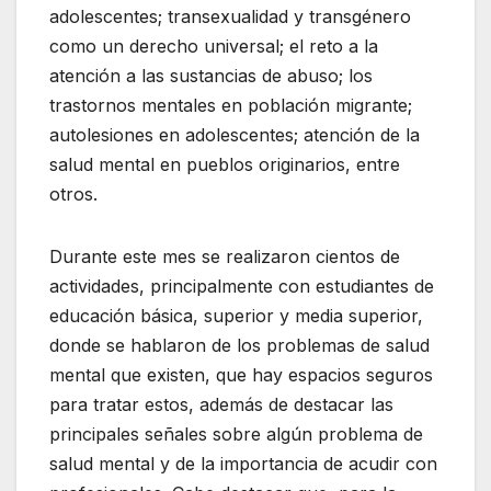
adolescentes; transexualidad y transgénero
como un derecho universal; el reto a la
atención a las sustancias de abuso; los
trastornos mentales en población migrante;
autolesiones en adolescentes; atención de la
salud mental en pueblos originarios, entre
otros.
Durante este mes se realizaron cientos de
actividades, principalmente con estudiantes de
educación básica, superior y media superior,
donde se hablaron de los problemas de salud
mental que existen, que hay espacios seguros
para tratar estos, además de destacar las
principales señales sobre algún problema de
salud mental y de la importancia de acudir con