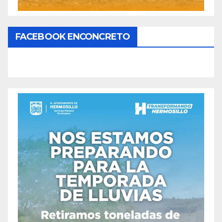
FACEBOOK ENCONCRETO