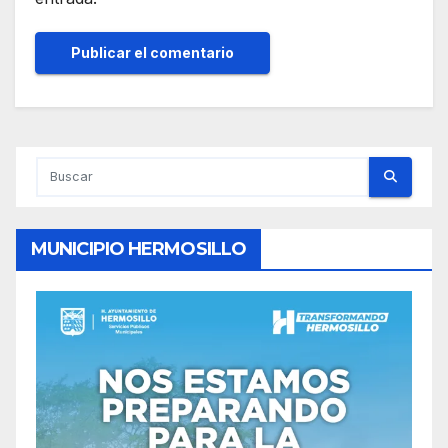
MUNICIPIO HERMOSILLO