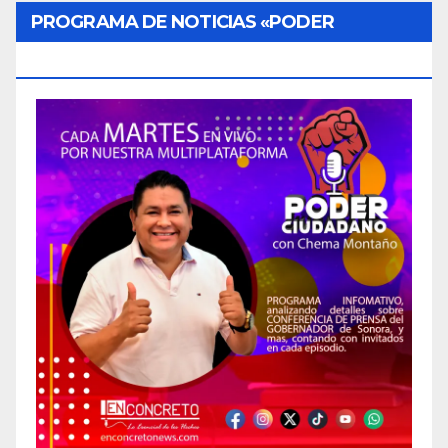
PROGRAMA DE NOTICIAS «PODER
CIUDADANO»