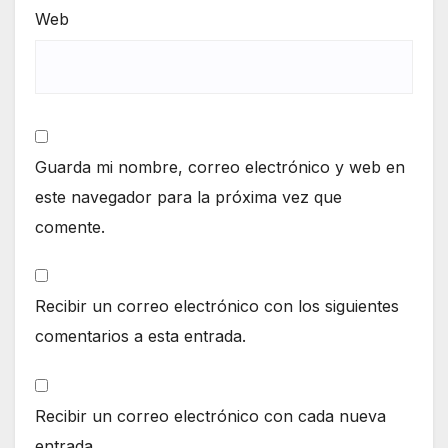
Web
Guarda mi nombre, correo electrónico y web en
este navegador para la próxima vez que
comente.
Recibir un correo electrónico con los siguientes
comentarios a esta entrada.
Recibir un correo electrónico con cada nueva
entrada.