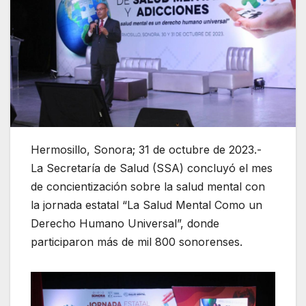
Hermosillo, Sonora; 31 de octubre de 2023.-
La Secretaría de Salud (SSA) concluyó el mes
de concientización sobre la salud mental con
la jornada estatal “La Salud Mental Como un
Derecho Humano Universal”, donde
participaron más de mil 800 sonorenses.