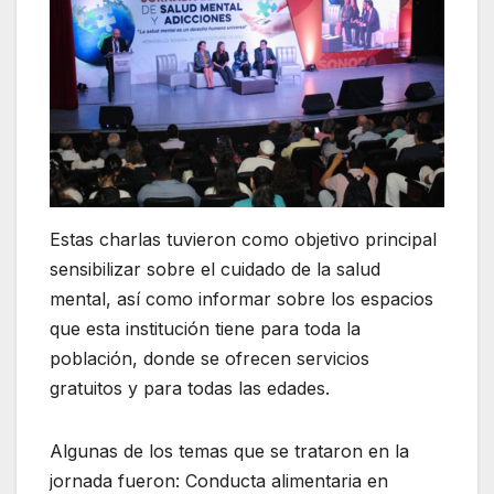
Estas charlas tuvieron como objetivo principal
sensibilizar sobre el cuidado de la salud
mental, así como informar sobre los espacios
que esta institución tiene para toda la
población, donde se ofrecen servicios
gratuitos y para todas las edades.
Algunas de los temas que se trataron en la
jornada fueron: Conducta alimentaria en