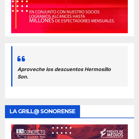
Aproveche los descuentos Hermosillo
Son.
LA GRILL@ SONORENSE