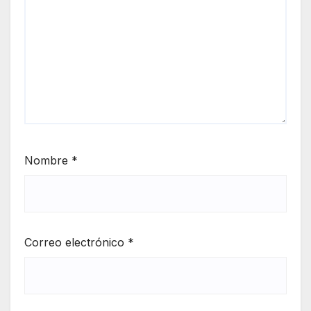
Nombre
*
Correo electrónico
*