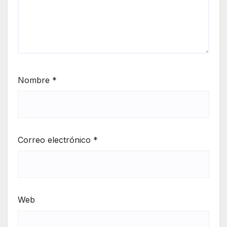
Nombre
*
Correo electrónico
*
Web