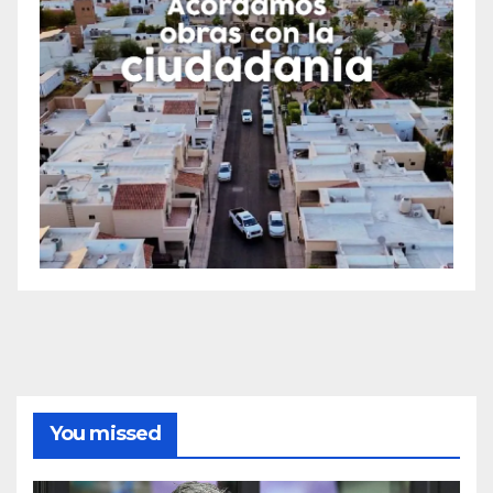
You missed