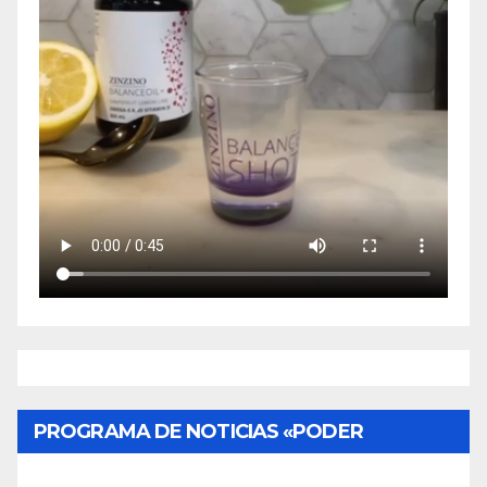
PROGRAMA DE NOTICIAS «PODER
CIUDADANO»