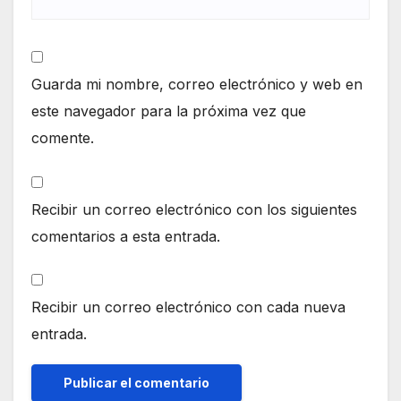
Guarda mi nombre, correo electrónico y web en
este navegador para la próxima vez que
comente.
Recibir un correo electrónico con los siguientes
comentarios a esta entrada.
Recibir un correo electrónico con cada nueva
entrada.