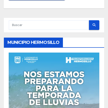
MUNICIPIO HERMOSILLO