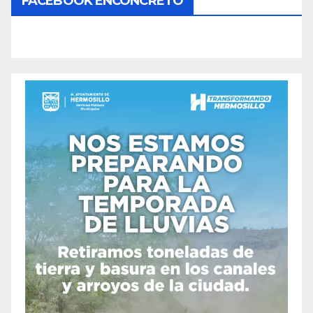
FACEBOOK ENCONCRETO