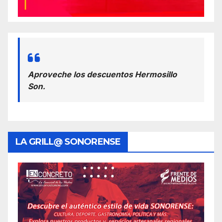
Aproveche los descuentos Hermosillo
Son.
LA GRILL@ SONORENSE