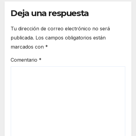
Deja una respuesta
Tu dirección de correo electrónico no será
publicada.
Los campos obligatorios están
marcados con
*
Comentario
*