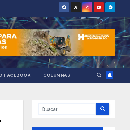
VO FACEBOOK
COLUMNAS
e