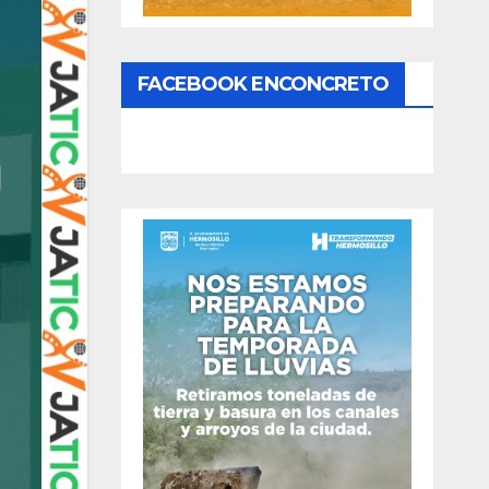
FACEBOOK ENCONCRETO