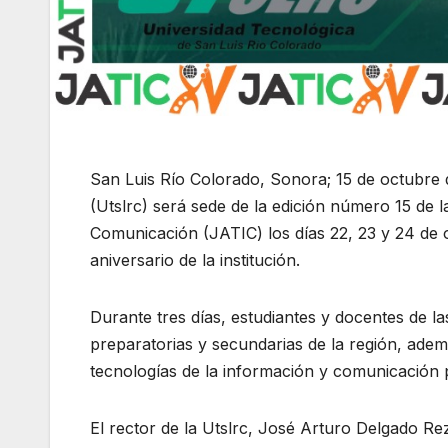
San Luis Río Colorado, Sonora; 15 de octubre 
(Utslrc) será sede de la edición número 15 de
Comunicación (JATIC) los días 22, 23 y 24 de 
aniversario de la institución.
Durante tres días, estudiantes y docentes de l
preparatorias y secundarias de la región, ademá
tecnologías de la información y comunicación p
El rector de la Utslrc, José Arturo Delgado Rez