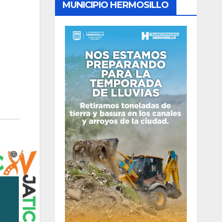
MUNICIPIO HERMOSILLO