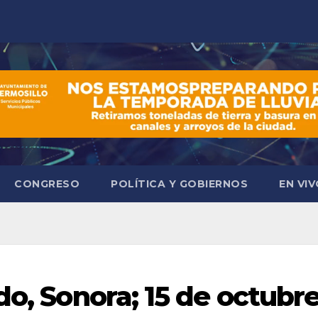
CONGRESO
POLÍTICA Y GOBIERNOS
EN VI
do, Sonora; 15 de octubr