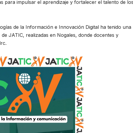
 para impulsar el aprendizaje y fortalecer el talento de lo
ogías de la Información e Innovación Digital ha tenido una
es de JATIC, realizadas en Nogales, donde docentes y
rc.