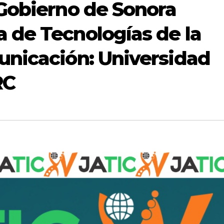
Gobierno de Sonora
 de Tecnologías de la
unicación: Universidad
RC