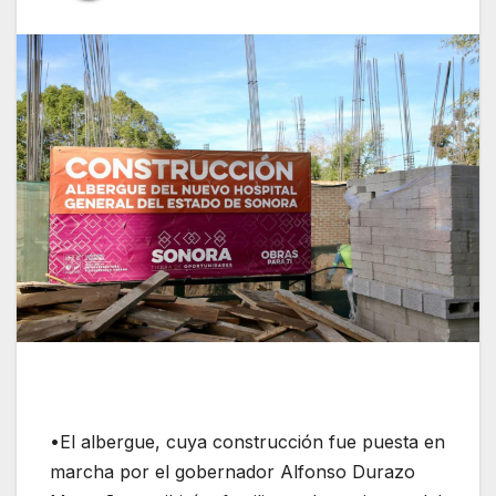
•El albergue, cuya construcción fue puesta en
marcha por el gobernador Alfonso Durazo