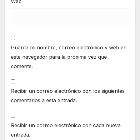
Web
Guarda mi nombre, correo electrónico y web en
este navegador para la próxima vez que
comente.
Recibir un correo electrónico con los siguientes
comentarios a esta entrada.
Recibir un correo electrónico con cada nueva
entrada.