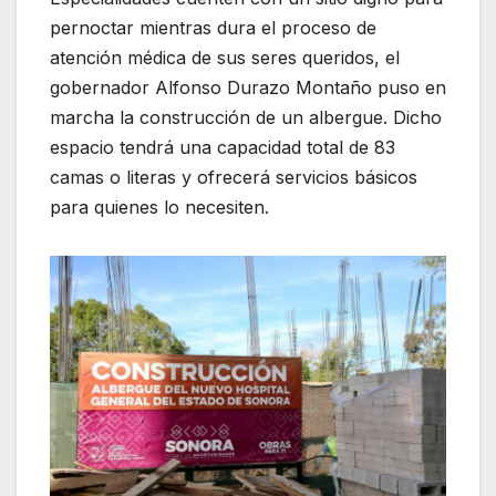
pernoctar mientras dura el proceso de
atención médica de sus seres queridos, el
gobernador Alfonso Durazo Montaño puso en
marcha la construcción de un albergue. Dicho
espacio tendrá una capacidad total de 83
camas o literas y ofrecerá servicios básicos
para quienes lo necesiten.