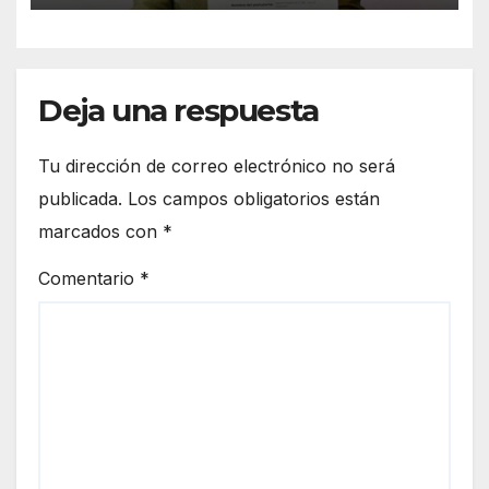
carrera en Sonora
Deja una respuesta
Tu dirección de correo electrónico no será
publicada.
Los campos obligatorios están
marcados con
*
Comentario
*