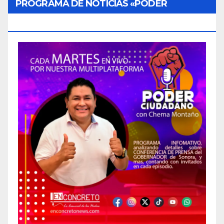
PROGRAMA DE NOTICIAS «PODER
CIUDADANO»