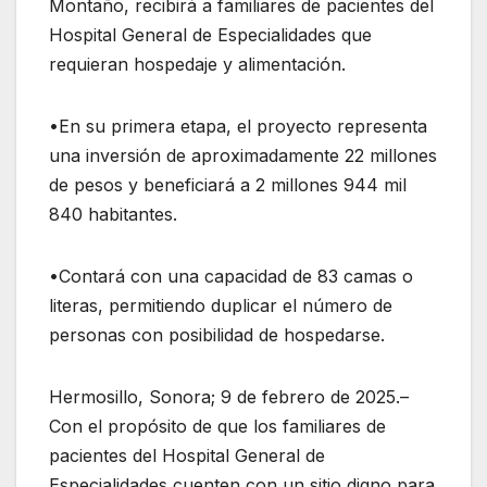
Montaño, recibirá a familiares de pacientes del
Hospital General de Especialidades que
requieran hospedaje y alimentación.
•En su primera etapa, el proyecto representa
una inversión de aproximadamente 22 millones
de pesos y beneficiará a 2 millones 944 mil
840 habitantes.
•Contará con una capacidad de 83 camas o
literas, permitiendo duplicar el número de
personas con posibilidad de hospedarse.
Hermosillo, Sonora; 9 de febrero de 2025.–
Con el propósito de que los familiares de
pacientes del Hospital General de
Especialidades cuenten con un sitio digno para