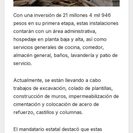
Con una inversión de 21 millones 4 mil 946
pesos en su primera etapa, estas instalaciones
contarán con un área administrativa,
hospedaje en planta baja y alta, así como
servicios generales de cocina, comedor,
almacén general, baños, lavandería y patio de
servicio.
Actualmente, se están llevando a cabo
trabajos de excavación, colado de plantillas,
construcción de muros, impermeabilización de
cimentación y colocación de acero de
refuerzo, castillos y columnas.
El mandatario estatal destacó que estas