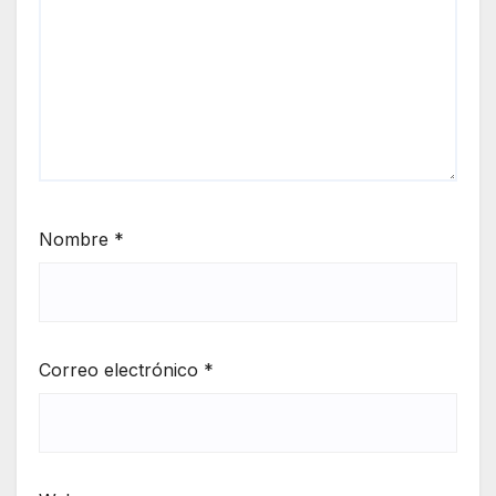
Nombre
*
Correo electrónico
*