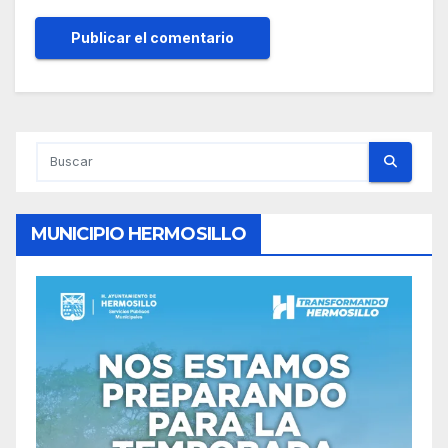
MUNICIPIO HERMOSILLO