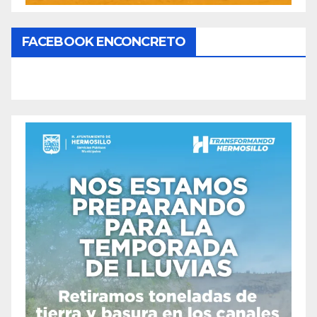
FACEBOOK ENCONCRETO