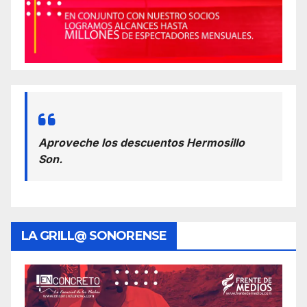
Aproveche los descuentos Hermosillo
Son.
LA GRILL@ SONORENSE