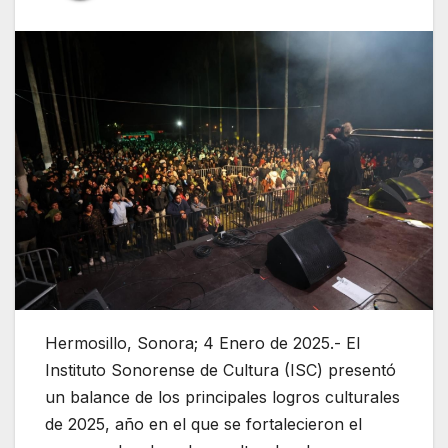
Hermosillo, Sonora; 4 Enero de 2025.- El
Instituto Sonorense de Cultura (ISC) presentó
un balance de los principales logros culturales
de 2025, año en el que se fortalecieron el