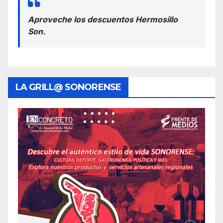
Aproveche los descuentos Hermosillo
Son.
LA GRILL@ SONORENSE