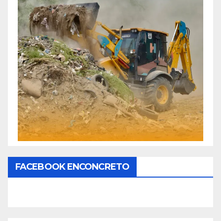
FACEBOOK ENCONCRETO