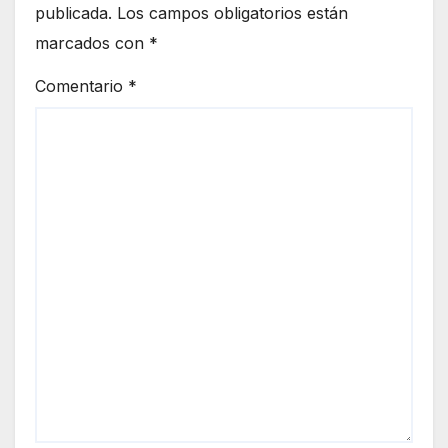
publicada.
Los campos obligatorios están
marcados con
*
Comentario
*