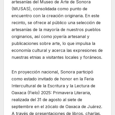
artesanías del Museo de Arte de Sonora
(MUSAS), consolidada como punto de
encuentro con la creación originaria. En este
recinto, se ofrece al público una selección de
artesanías de la mayoría de nuestros pueblos
originarios, así como joyería artesanal y
publicaciones sobre arte, lo que impulsa la
economía cultural y acerca las expresiones de
nuestras etnias a visitantes locales y foráneos.
En proyección nacional, Sonora participó
como estado invitado de honor en la Feria
Intercultural de la Escritura y la Lectura de
Oaxaca (Fielo) 2025: Primavera Literaria,
realizada del 31 de agosto al siete de
septiembre en el zócalo de Oaxaca de Juárez.
A través de presentaciones de libros, charlas,