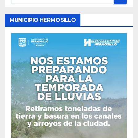
MUNICIPIO HERMOSILLO