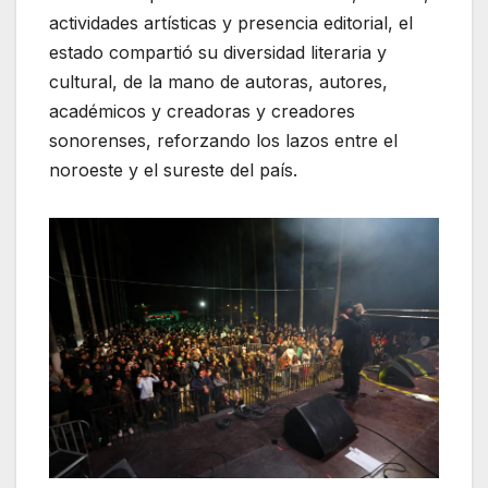
actividades artísticas y presencia editorial, el
estado compartió su diversidad literaria y
cultural, de la mano de autoras, autores,
académicos y creadoras y creadores
sonorenses, reforzando los lazos entre el
noroeste y el sureste del país.