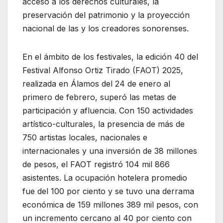
acceso a los derechos culturales, la
preservación del patrimonio y la proyección
nacional de las y los creadores sonorenses.
En el ámbito de los festivales, la edición 40 del
Festival Alfonso Ortiz Tirado (FAOT) 2025,
realizada en Álamos del 24 de enero al
primero de febrero, superó las metas de
participación y afluencia. Con 150 actividades
artístico-culturales, la presencia de más de
750 artistas locales, nacionales e
internacionales y una inversión de 38 millones
de pesos, el FAOT registró 104 mil 866
asistentes. La ocupación hotelera promedio
fue del 100 por ciento y se tuvo una derrama
económica de 159 millones 389 mil pesos, con
un incremento cercano al 40 por ciento con