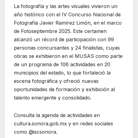
La fotografía y las artes visuales vivieron un
año histórico con el IV Concurso Nacional de
Fotografía Javier Ramírez Limón, en el marco
de Fotoseptiembre 2025. Este certamen
alcanzó un récord de participación con 99
personas concursantes y 24 finalistas, cuyas
obras se exhibieron en el MUSAS como parte
de un programa de 106 actividades en 20
municipios del estado, lo que fortaleció la
escena fotográfica y ofreció nuevas
oportunidades de formación y exhibición al
talento emergente y consolidado.
Consulta la agenda de actividades en
cultura.sonora.gob.mx y en redes sociales
como @iscsonora.