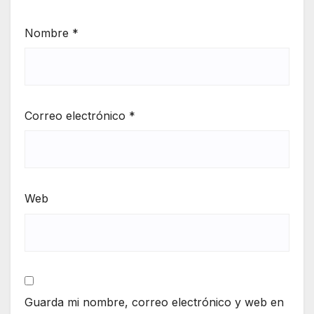
Nombre
*
Correo electrónico
*
Web
Guarda mi nombre, correo electrónico y web en