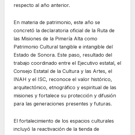
respecto al año anterior.
En materia de patrimonio, este año se
concretó la declaratoria oficial de la Ruta de
las Misiones de la Pimería Alta como
Patrimonio Cultural tangible e intangible del
Estado de Sonora. Este paso, resultado del
trabajo coordinado entre el Ejecutivo estatal, el
Consejo Estatal de la Cultura y las Artes, el
INAH y el ISC, reconoce el valor histórico,
arquitectónico, etnográfico y espiritual de las
misiones y fortalece su protección y difusión
para las generaciones presentes y futuras.
El fortalecimiento de los espacios culturales
incluyó la reactivación de la tienda de