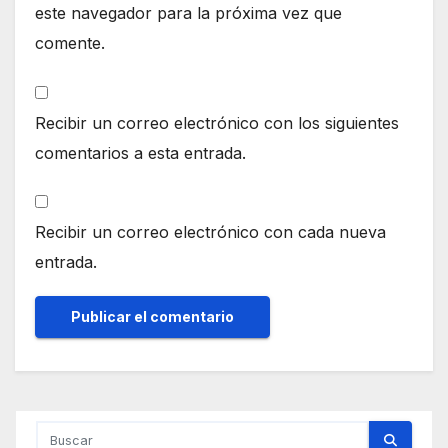
este navegador para la próxima vez que
comente.
Recibir un correo electrónico con los siguientes
comentarios a esta entrada.
Recibir un correo electrónico con cada nueva
entrada.