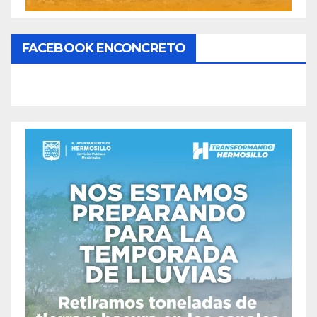
FACEBOOK ENCONCRETO