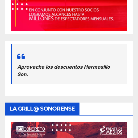
Aproveche los descuentos Hermosillo
Son.
LA GRILL@ SONORENSE