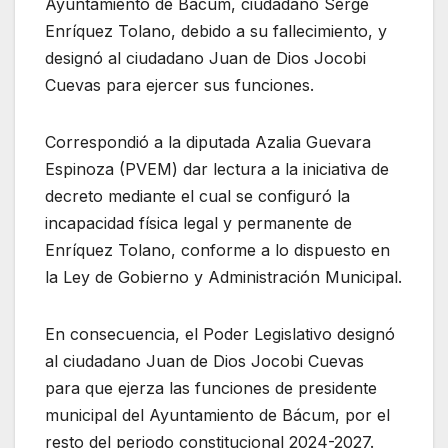
Ayuntamiento de Bácum, ciudadano Serge
Enríquez Tolano, debido a su fallecimiento, y
designó al ciudadano Juan de Dios Jocobi
Cuevas para ejercer sus funciones.
Correspondió a la diputada Azalia Guevara
Espinoza (PVEM) dar lectura a la iniciativa de
decreto mediante el cual se configuró la
incapacidad física legal y permanente de
Enríquez Tolano, conforme a lo dispuesto en
la Ley de Gobierno y Administración Municipal.
En consecuencia, el Poder Legislativo designó
al ciudadano Juan de Dios Jocobi Cuevas
para que ejerza las funciones de presidente
municipal del Ayuntamiento de Bácum, por el
resto del periodo constitucional 2024-2027.