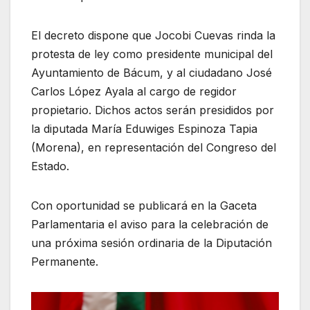
El decreto dispone que Jocobi Cuevas rinda la
protesta de ley como presidente municipal del
Ayuntamiento de Bácum, y al ciudadano José
Carlos López Ayala al cargo de regidor
propietario. Dichos actos serán presididos por
la diputada María Eduwiges Espinoza Tapia
(Morena), en representación del Congreso del
Estado.
Con oportunidad se publicará en la Gaceta
Parlamentaria el aviso para la celebración de
una próxima sesión ordinaria de la Diputación
Permanente.