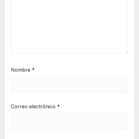
Nombre
*
Correo electrónico
*