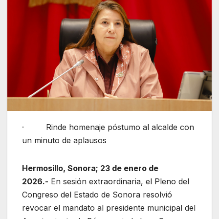
· Rinde homenaje póstumo al alcalde con
un minuto de aplausos
Hermosillo, Sonora; 23 de enero de
2026.-
En sesión extraordinaria, el Pleno del
Congreso del Estado de Sonora resolvió
revocar el mandato al presidente municipal del