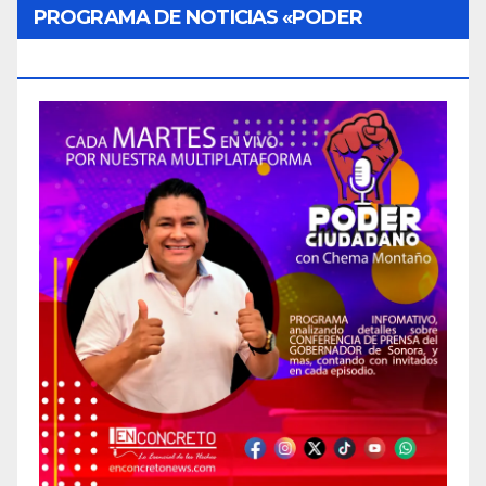
PROGRAMA DE NOTICIAS «PODER
CIUDADANO»