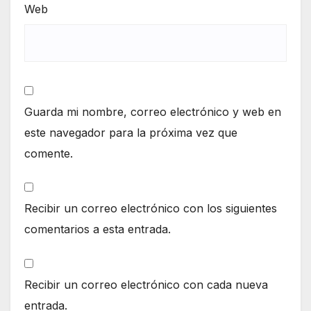
Web
Guarda mi nombre, correo electrónico y web en
este navegador para la próxima vez que
comente.
Recibir un correo electrónico con los siguientes
comentarios a esta entrada.
Recibir un correo electrónico con cada nueva
entrada.