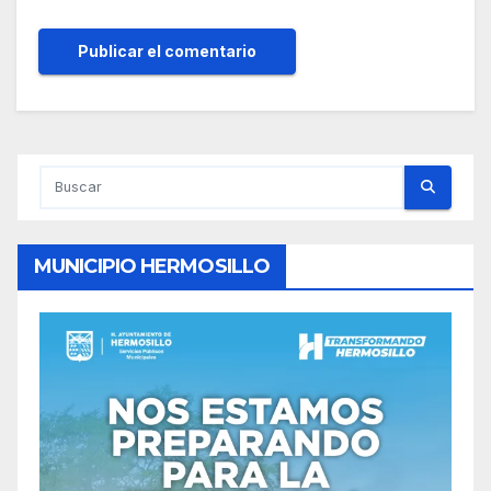
MUNICIPIO HERMOSILLO