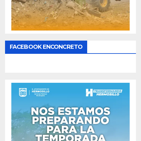
FACEBOOK ENCONCRETO