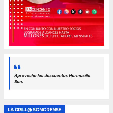
Aproveche los descuentos Hermosillo
Son.
LA GRILL@ SONORENSE