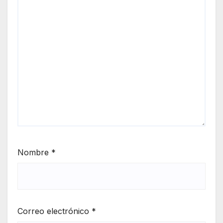
Nombre
*
Correo electrónico
*