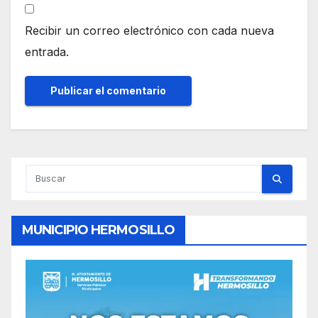
Recibir un correo electrónico con cada nueva
entrada.
MUNICIPIO HERMOSILLO