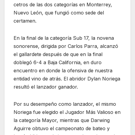
cetros de las dos categorías en Monterrey,
Nuevo León, que fungió como sede del
certamen.
En la final de la categoría Sub 17, la novena
sonorense, dirigida por Carlos Parra, alcanzó
el gallardete después de que en la final
doblegó 6-4 a Baja California, en duro
encuentro en donde la ofensiva de nuestra
entidad vino de atrás. El abridor Dylan Noriega
resultó el lanzador ganador.
Por su desempeño como lanzador, el mismo
Noriega fue elegido el Jugador Más Valioso en
la categoría Mayor, mientras que Darwing
Aguirre obtuvo el campeonato de bateo y