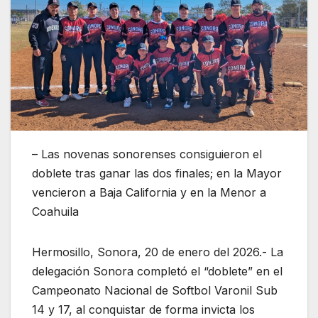
– Las novenas sonorenses consiguieron el
doblete tras ganar las dos finales; en la Mayor
vencieron a Baja California y en la Menor a
Coahuila
Hermosillo, Sonora, 20 de enero del 2026.- La
delegación Sonora completó el “doblete” en el
Campeonato Nacional de Softbol Varonil Sub
14 y 17, al conquistar de forma invicta los