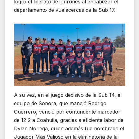
logró el liderato de jonrones al encabezar el
departamento de vuelacercas de la Sub 17.
A su vez, en el juego decisivo de la Sub 14, el
equipo de Sonora, que manejó Rodrigo
Guerrero, venció por contundente marcador
de 12-2 a Coahuila, gracias a eficiente labor de
Dylan Noriega, quien además fue nombrado el
Jugador Más Valioso en la eliminatoria de la