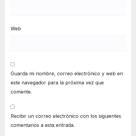
Web
Guarda mi nombre, correo electrónico y web en
este navegador para la próxima vez que
comente.
Recibir un correo electrónico con los siguientes
comentarios a esta entrada.