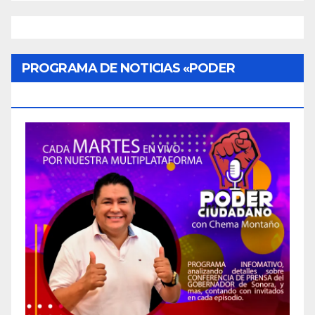
PROGRAMA DE NOTICIAS «PODER
CIUDADANO»