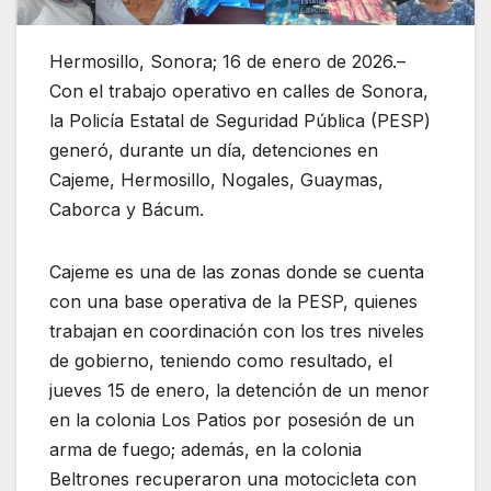
Hermosillo, Sonora; 16 de enero de 2026.–
Con el trabajo operativo en calles de Sonora,
la Policía Estatal de Seguridad Pública (PESP)
generó, durante un día, detenciones en
Cajeme, Hermosillo, Nogales, Guaymas,
Caborca y Bácum.
Cajeme es una de las zonas donde se cuenta
con una base operativa de la PESP, quienes
trabajan en coordinación con los tres niveles
de gobierno, teniendo como resultado, el
jueves 15 de enero, la detención de un menor
en la colonia Los Patios por posesión de un
arma de fuego; además, en la colonia
Beltrones recuperaron una motocicleta con