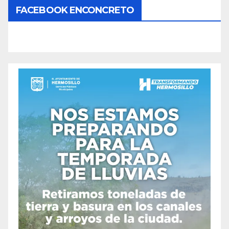
FACEBOOK ENCONCRETO