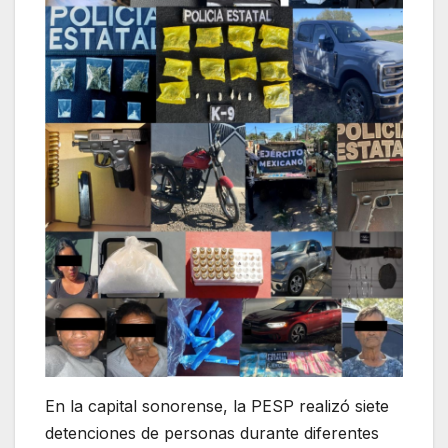
En la capital sonorense, la PESP realizó siete
detenciones de personas durante diferentes