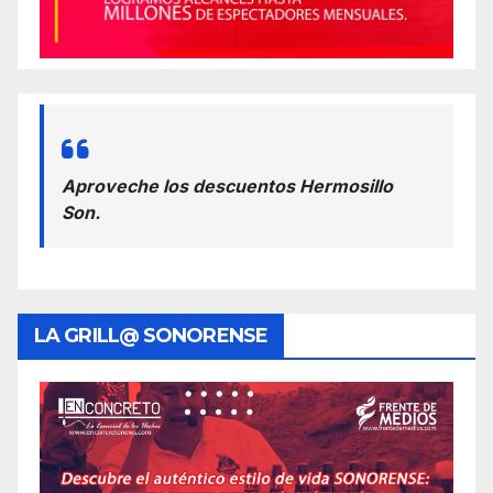
Aproveche los descuentos Hermosillo
Son.
LA GRILL@ SONORENSE