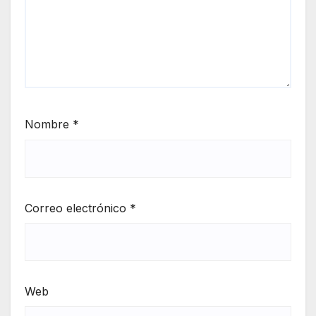
Nombre
*
Correo electrónico
*
Web