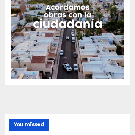
You missed