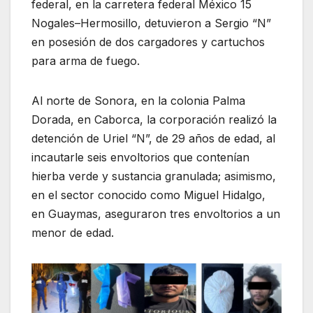
federal, en la carretera federal México 15
Nogales–Hermosillo, detuvieron a Sergio “N”
en posesión de dos cargadores y cartuchos
para arma de fuego.
Al norte de Sonora, en la colonia Palma
Dorada, en Caborca, la corporación realizó la
detención de Uriel “N”, de 29 años de edad, al
incautarle seis envoltorios que contenían
hierba verde y sustancia granulada; asimismo,
en el sector conocido como Miguel Hidalgo,
en Guaymas, aseguraron tres envoltorios a un
menor de edad.