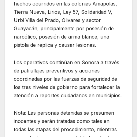
hechos ocurridos en las colonias Amapolas,
Tierra Nueva, Lirios, Ley 57, Solidaridad V,
Urbi Villa del Prado, Olivares y sector
Guayacán, principalmente por posesión de
narcótico, posesión de arma blanca, una
pistola de réplica y causar lesiones.
Los operativos continúan en Sonora a través
de patrullajes preventivos y acciones
coordinadas por las fuerzas de seguridad de
los tres niveles de gobierno para fortalecer la
atención a reportes ciudadanos en municipios.
Nota: Las personas detenidas se presumen
inocentes y serán tratadas como tales en
todas las etapas del procedimiento, mientras