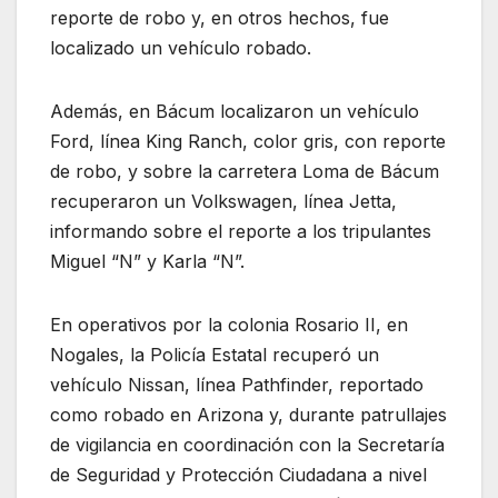
reporte de robo y, en otros hechos, fue
localizado un vehículo robado.
Además, en Bácum localizaron un vehículo
Ford, línea King Ranch, color gris, con reporte
de robo, y sobre la carretera Loma de Bácum
recuperaron un Volkswagen, línea Jetta,
informando sobre el reporte a los tripulantes
Miguel “N” y Karla “N”.
En operativos por la colonia Rosario II, en
Nogales, la Policía Estatal recuperó un
vehículo Nissan, línea Pathfinder, reportado
como robado en Arizona y, durante patrullajes
de vigilancia en coordinación con la Secretaría
de Seguridad y Protección Ciudadana a nivel