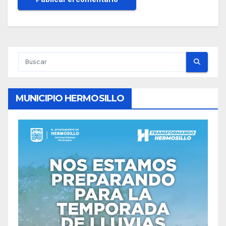
MUNICIPIO HERMOSILLO