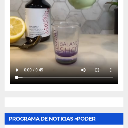
PROGRAMA DE NOTICIAS «PODER