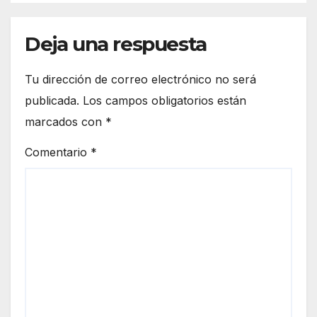
Deja una respuesta
Tu dirección de correo electrónico no será
publicada.
Los campos obligatorios están
marcados con
*
Comentario
*