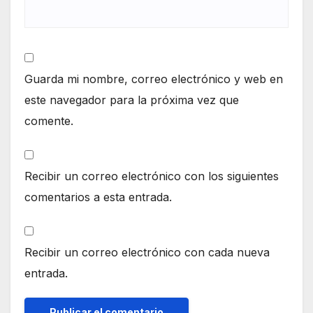
Guarda mi nombre, correo electrónico y web en
este navegador para la próxima vez que
comente.
Recibir un correo electrónico con los siguientes
comentarios a esta entrada.
Recibir un correo electrónico con cada nueva
entrada.