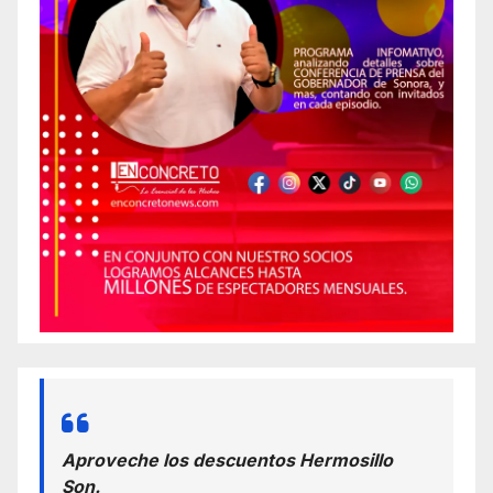
Aproveche los descuentos Hermosillo
Son.