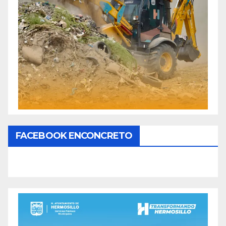
FACEBOOK ENCONCRETO