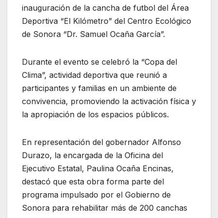
inauguración de la cancha de futbol del Área
Deportiva “El Kilómetro” del Centro Ecológico
de Sonora “Dr. Samuel Ocaña García”.
Durante el evento se celebró la “Copa del
Clima”, actividad deportiva que reunió a
participantes y familias en un ambiente de
convivencia, promoviendo la activación física y
la apropiación de los espacios públicos.
En representación del gobernador Alfonso
Durazo, la encargada de la Oficina del
Ejecutivo Estatal, Paulina Ocaña Encinas,
destacó que esta obra forma parte del
programa impulsado por el Gobierno de
Sonora para rehabilitar más de 200 canchas