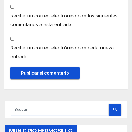
Recibir un correo electrónico con los siguientes
comentarios a esta entrada.
Recibir un correo electrónico con cada nueva
entrada.
MUNICIPIO HERMOSILLO