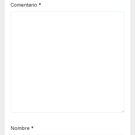
Comentario
*
Nombre
*