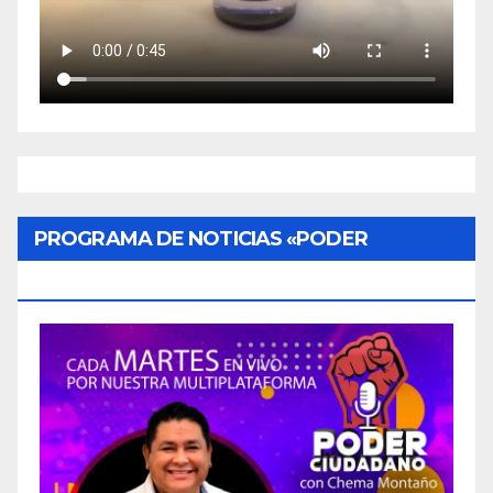
PROGRAMA DE NOTICIAS «PODER
CIUDADANO»