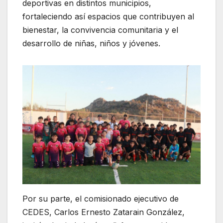
deportivas en distintos municipios,
fortaleciendo así espacios que contribuyen al
bienestar, la convivencia comunitaria y el
desarrollo de niñas, niños y jóvenes.
Por su parte, el comisionado ejecutivo de
CEDES, Carlos Ernesto Zatarain González,