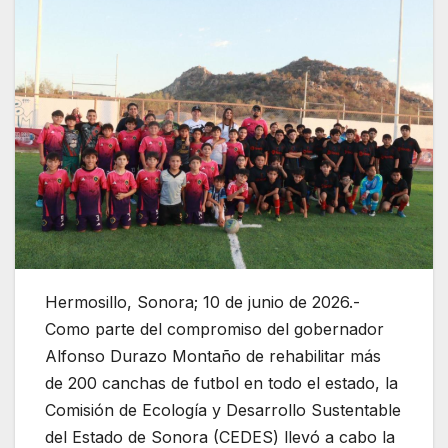
Hermosillo, Sonora; 10 de junio de 2026.-
Como parte del compromiso del gobernador
Alfonso Durazo Montaño de rehabilitar más
de 200 canchas de futbol en todo el estado, la
Comisión de Ecología y Desarrollo Sustentable
del Estado de Sonora (CEDES) llevó a cabo la