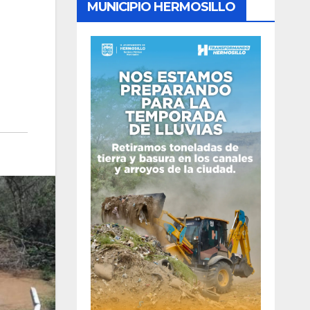
MUNICIPIO HERMOSILLO