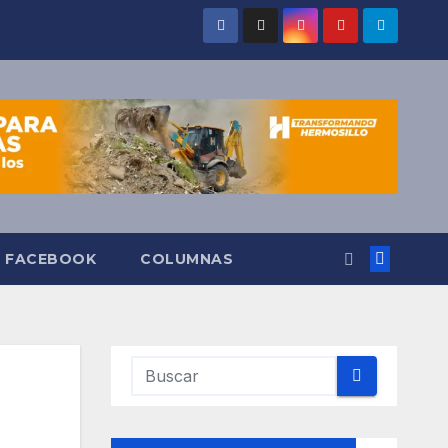
O FACEBOOK
COLUMNAS