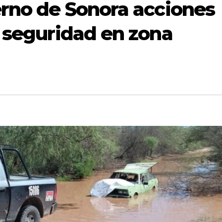
erno de Sonora acciones
a seguridad en zona