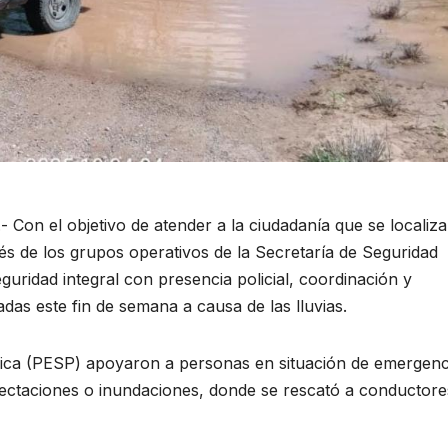
 Con el objetivo de atender a la ciudadanía que se localiza
és de los grupos operativos de la Secretaría de Seguridad
guridad integral con presencia policial, coordinación y
das este fin de semana a causa de las lluvias.
ública (PESP) apoyaron a personas en situación de emergenc
ectaciones o inundaciones, donde se rescató a conductore