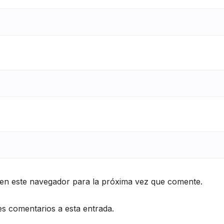
en este navegador para la próxima vez que comente.
es comentarios a esta entrada.