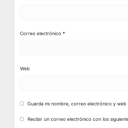
Correo electrónico
*
Web
Guarda mi nombre, correo electrónico y web 
Recibir un correo electrónico con los siguient