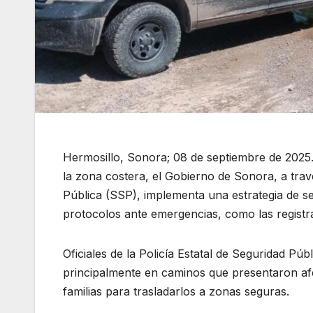
Hermosillo, Sonora; 08 de septiembre de 2025.-
la zona costera, el Gobierno de Sonora, a trav
Pública (SSP), implementa una estrategia de se
protocolos ante emergencias, como las registra
Oficiales de la Policía Estatal de Seguridad P
principalmente en caminos que presentaron af
familias para trasladarlos a zonas seguras.