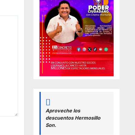
Aproveche los
descuentos Hermosillo
Son.