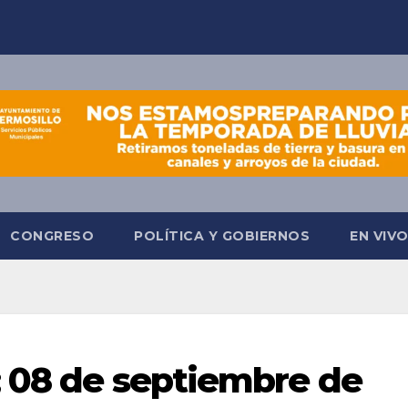
CONGRESO
POLÍTICA Y GOBIERNOS
EN VIV
; 08 de septiembre de