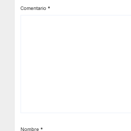
Comentario
*
Nombre
*