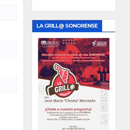
LA GRILL@ SONORENSE