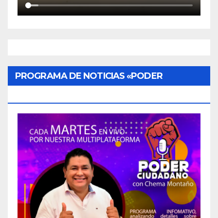
PROGRAMA DE NOTICIAS «PODER
CIUDADANO»