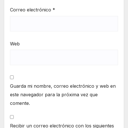
Correo electrónico
*
Web
Guarda mi nombre, correo electrónico y web en
este navegador para la próxima vez que
comente.
Recibir un correo electrónico con los siguientes