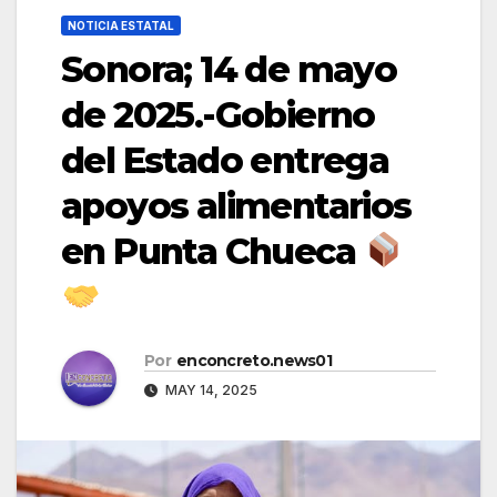
NOTICIA ESTATAL
Sonora; 14 de mayo
de 2025.-Gobierno
del Estado entrega
apoyos alimentarios
en Punta Chueca
Por
enconcreto.news01
MAY 14, 2025