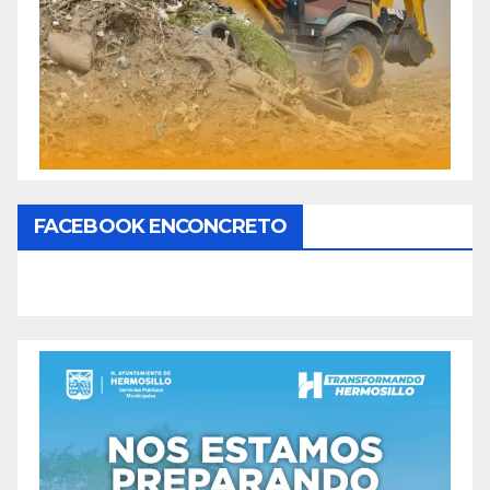
FACEBOOK ENCONCRETO