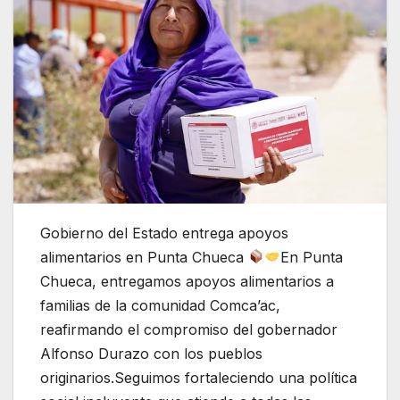
Gobierno del Estado entrega apoyos
alimentarios en Punta Chueca
En Punta
Chueca, entregamos apoyos alimentarios a
familias de la comunidad Comca’ac,
reafirmando el compromiso del gobernador
Alfonso Durazo con los pueblos
originarios.Seguimos fortaleciendo una política