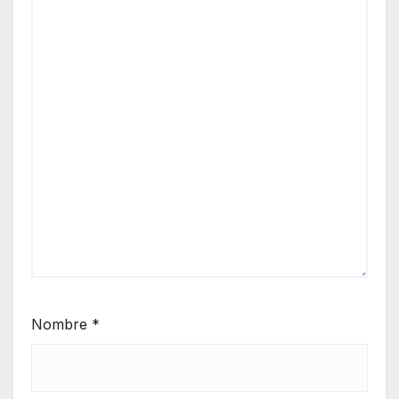
Nombre
*