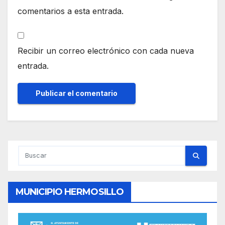
comentarios a esta entrada.
Recibir un correo electrónico con cada nueva
entrada.
MUNICIPIO HERMOSILLO