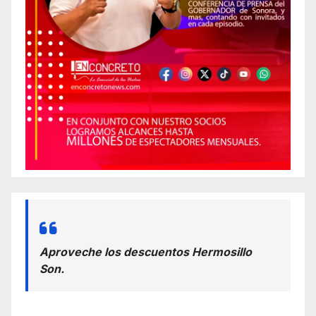
Aproveche los descuentos Hermosillo
Son.