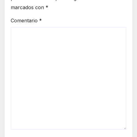
marcados con
*
Comentario
*