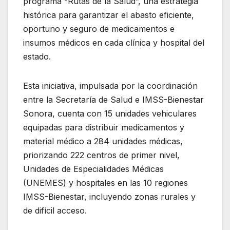
programa “Rutas de la Salud”, una estrategia
histórica para garantizar el abasto eficiente,
oportuno y seguro de medicamentos e
insumos médicos en cada clínica y hospital del
estado.
Esta iniciativa, impulsada por la coordinación
entre la Secretaría de Salud e IMSS-Bienestar
Sonora, cuenta con 15 unidades vehiculares
equipadas para distribuir medicamentos y
material médico a 284 unidades médicas,
priorizando 222 centros de primer nivel,
Unidades de Especialidades Médicas
(UNEMES) y hospitales en las 10 regiones
IMSS-Bienestar, incluyendo zonas rurales y
de difícil acceso.