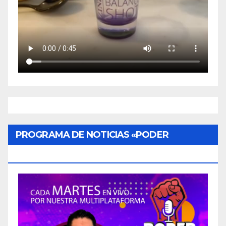
PROGRAMA DE NOTICIAS «PODER
CIUDADANO»