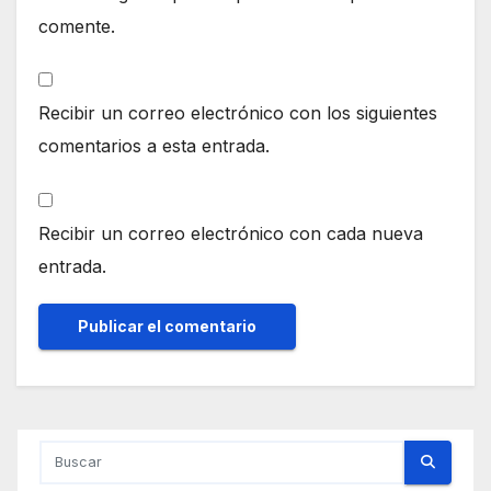
comente.
Recibir un correo electrónico con los siguientes
comentarios a esta entrada.
Recibir un correo electrónico con cada nueva
entrada.