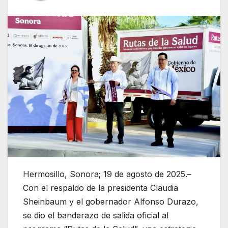
Hermosillo, Sonora; 19 de agosto de 2025.–
Con el respaldo de la presidenta Claudia
Sheinbaum y el gobernador Alfonso Durazo,
se dio el banderazo de salida oficial al