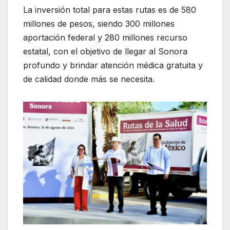
La inversión total para estas rutas es de 580
millones de pesos, siendo 300 millones
aportación federal y 280 millones recurso
estatal, con el objetivo de llegar al Sonora
profundo y brindar atención médica gratuita y
de calidad donde más se necesita.