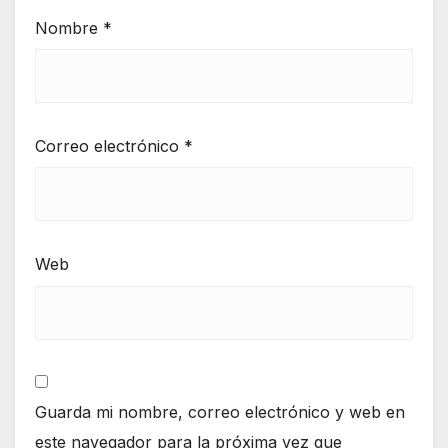
Nombre
*
Correo electrónico
*
Web
Guarda mi nombre, correo electrónico y web en
este navegador para la próxima vez que