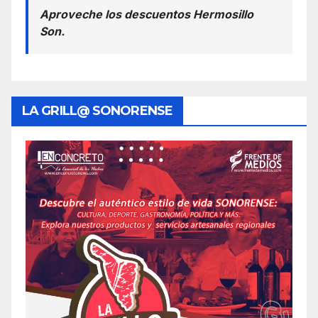
Aproveche los descuentos Hermosillo
Son.
LA GRILL@ SONORENSE