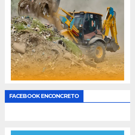
FACEBOOK ENCONCRETO