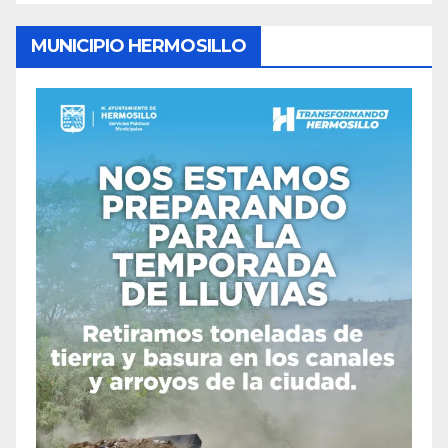
MUNICIPIO HERMOSILLO