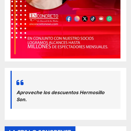
Aproveche los descuentos Hermosillo
Son.