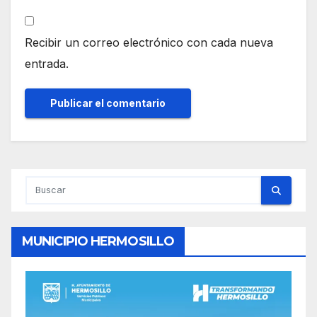
Recibir un correo electrónico con cada nueva
entrada.
MUNICIPIO HERMOSILLO