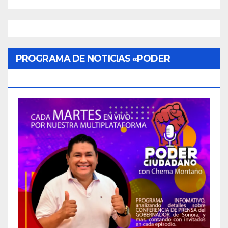
PROGRAMA DE NOTICIAS «PODER
CIUDADANO»