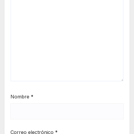
Nombre
*
Correo electrónico
*