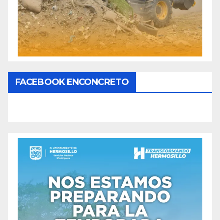
FACEBOOK ENCONCRETO