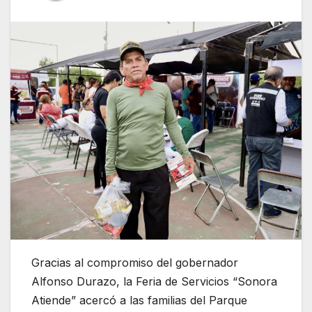
Gracias al compromiso del gobernador
Alfonso Durazo, la Feria de Servicios “Sonora
Atiende” acercó a las familias del Parque