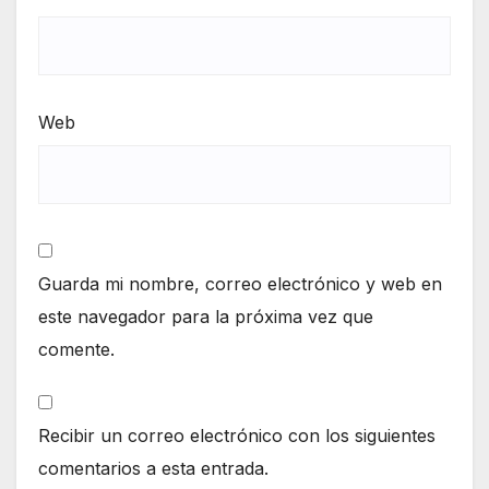
Web
Guarda mi nombre, correo electrónico y web en
este navegador para la próxima vez que
comente.
Recibir un correo electrónico con los siguientes
comentarios a esta entrada.