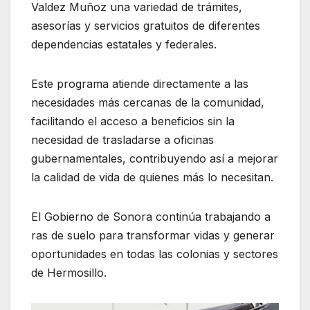
Valdez Muñoz una variedad de trámites,
asesorías y servicios gratuitos de diferentes
dependencias estatales y federales.
Este programa atiende directamente a las
necesidades más cercanas de la comunidad,
facilitando el acceso a beneficios sin la
necesidad de trasladarse a oficinas
gubernamentales, contribuyendo así a mejorar
la calidad de vida de quienes más lo necesitan.
El Gobierno de Sonora continúa trabajando a
ras de suelo para transformar vidas y generar
oportunidades en todas las colonias y sectores
de Hermosillo.