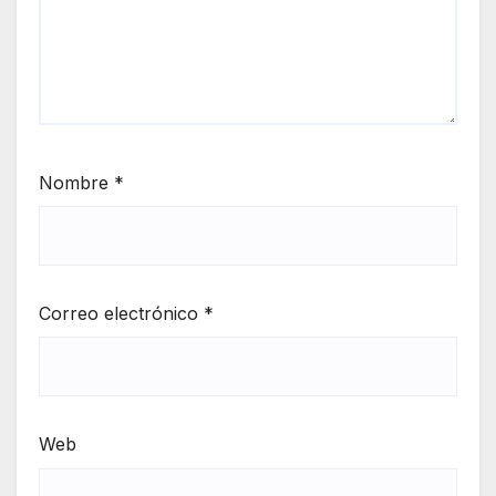
Nombre
*
Correo electrónico
*
Web