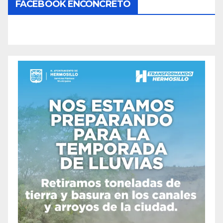
FACEBOOK ENCONCRETO