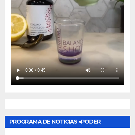
PROGRAMA DE NOTICIAS «PODER
CIUDADANO»