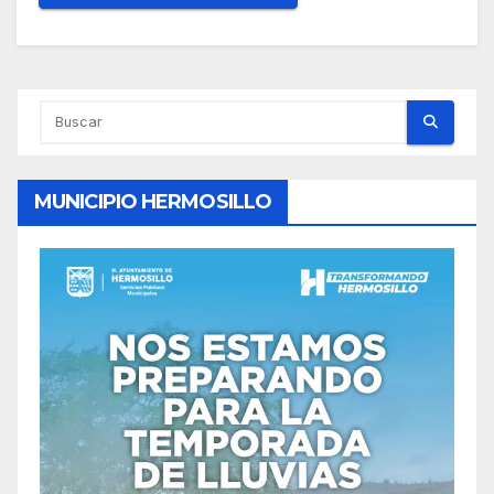
MUNICIPIO HERMOSILLO