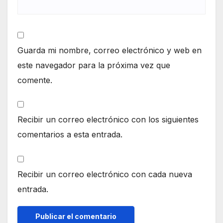
Guarda mi nombre, correo electrónico y web en
este navegador para la próxima vez que
comente.
Recibir un correo electrónico con los siguientes
comentarios a esta entrada.
Recibir un correo electrónico con cada nueva
entrada.