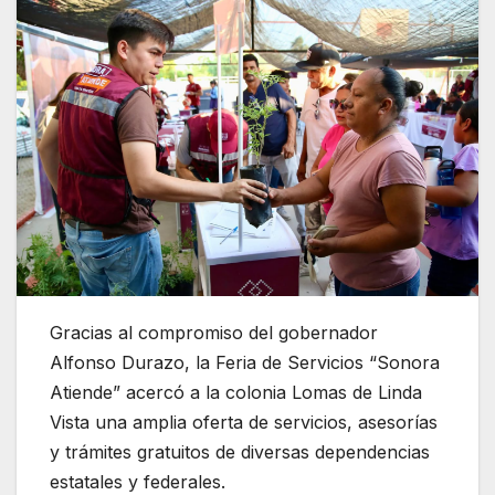
Gracias al compromiso del gobernador
Alfonso Durazo, la Feria de Servicios “Sonora
Atiende” acercó a la colonia Lomas de Linda
Vista una amplia oferta de servicios, asesorías
y trámites gratuitos de diversas dependencias
estatales y federales.