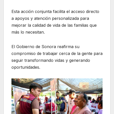
Esta acción conjunta facilita el acceso directo
a apoyos y atención personalizada para
mejorar la calidad de vida de las familias que
más lo necesitan.
El Gobierno de Sonora reafirma su
compromiso de trabajar cerca de la gente para
seguir transformando vidas y generando
oportunidades.