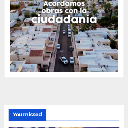
You missed