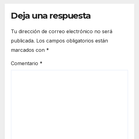
Deja una respuesta
Tu dirección de correo electrónico no será
publicada.
Los campos obligatorios están
marcados con
*
Comentario
*