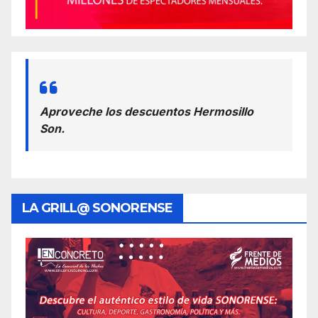
Aproveche los descuentos Hermosillo
Son.
LA GRILL@ SONORENSE