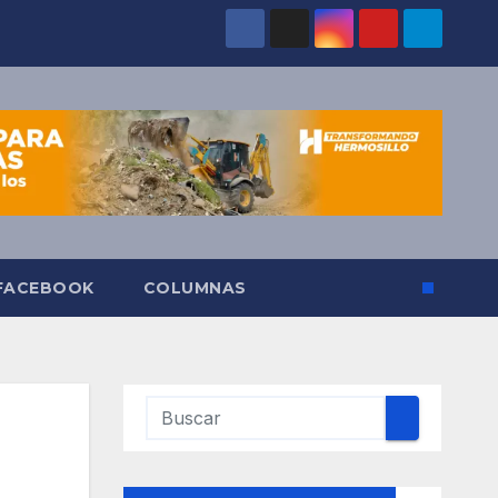
 FACEBOOK
COLUMNAS