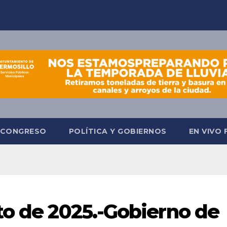
CONGRESO
POLÍTICA Y GOBIERNOS
EN VIVO
to de 2025.-Gobierno de