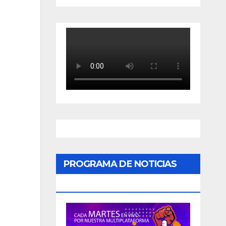
PROGRAMA DE NOTICIAS
«PODER CIUDADANO»