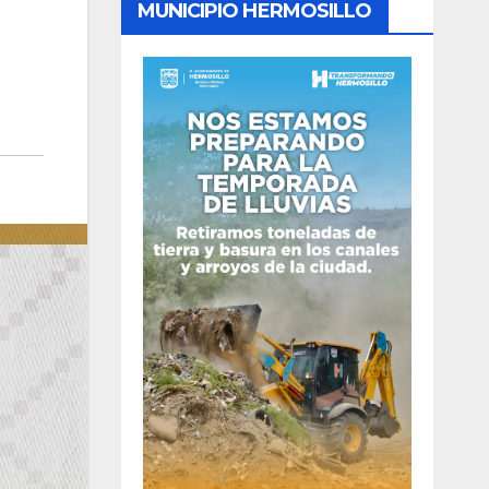
MUNICIPIO HERMOSILLO