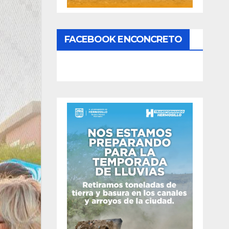
FACEBOOK ENCONCRETO