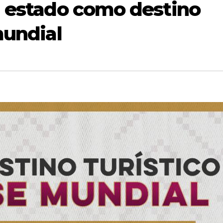
l estado como destino
mundial