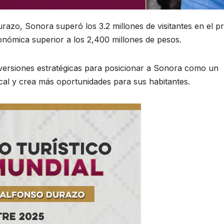
razo, Sonora superó los 3.2 millones de visitantes en el p
ómica superior a los 2,400 millones de pesos.
 inversiones estratégicas para posicionar a Sonora como un
ocal y crea más oportunidades para sus habitantes.