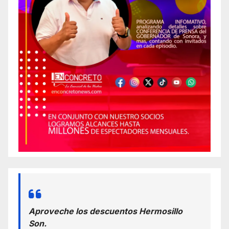
Aproveche los descuentos Hermosillo
Son.