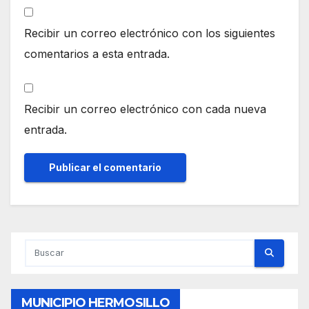
Recibir un correo electrónico con los siguientes
comentarios a esta entrada.
Recibir un correo electrónico con cada nueva
entrada.
MUNICIPIO HERMOSILLO