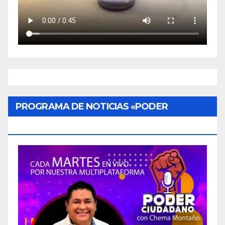
PROGRAMA DE NOTICIAS «PODER
CIUDADANO»