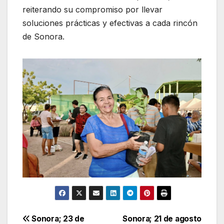
reiterando su compromiso por llevar
soluciones prácticas y efectivas a cada rincón
de Sonora.
Navegación
Sonora; 23 de
Sonora; 21 de agosto