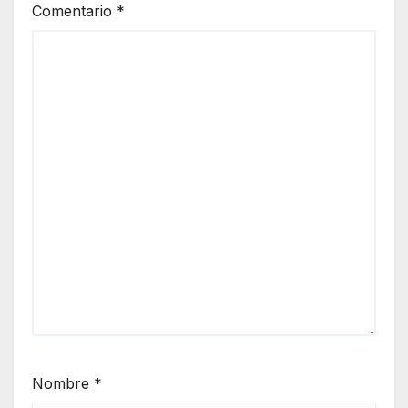
Comentario
*
Nombre
*