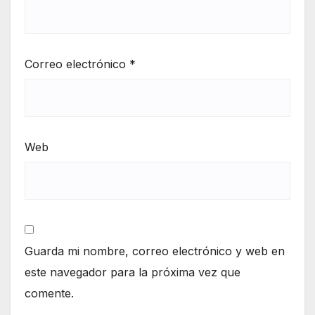
Correo electrónico
*
Web
Guarda mi nombre, correo electrónico y web en
este navegador para la próxima vez que
comente.