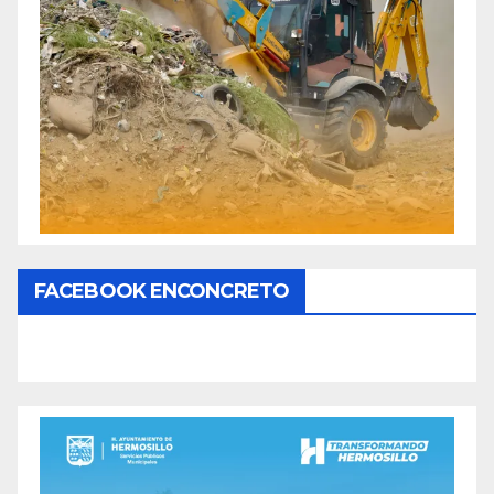
FACEBOOK ENCONCRETO