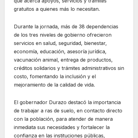
que acerca apoyos, servicios y trámites
gratuitos a quienes más lo necesitan.
Durante la jornada, más de 38 dependencias
de los tres niveles de gobierno ofrecieron
servicios en salud, seguridad, bienestar,
economía, educación, asesoría jurídica,
vacunación animal, entrega de productos,
créditos solidarios y trámites administrativos sin
costo, fomentando la inclusión y el
mejoramiento de la calidad de vida.
El gobernador Durazo destacó la importancia
de trabajar a ras de suelo, en contacto directo
con la población, para atender de manera
inmediata sus necesidades y fortalecer la
confianza en las instituciones públicas,