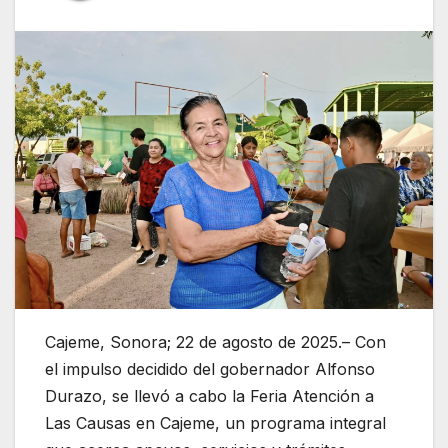
Cajeme, Sonora; 22 de agosto de 2025.– Con
el impulso decidido del gobernador Alfonso
Durazo, se llevó a cabo la Feria Atención a
Las Causas en Cajeme, un programa integral