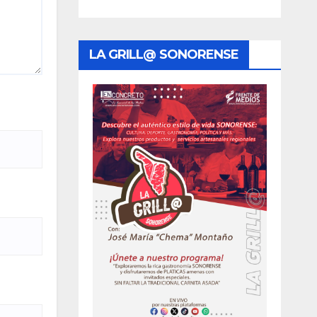
LA GRILL@ SONORENSE