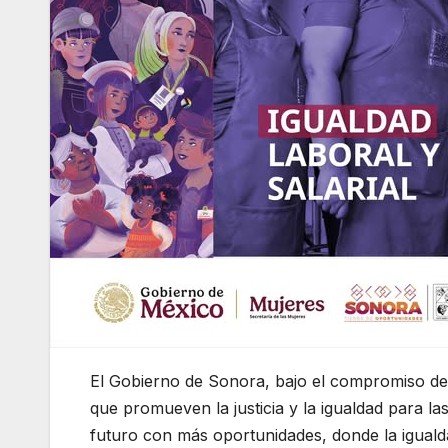
El Gobierno de Sonora, bajo el compromiso d
que promueven la justicia y la igualdad para
futuro con más oportunidades, donde la igualdad