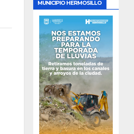
MUNICIPIO HERMOSILLO