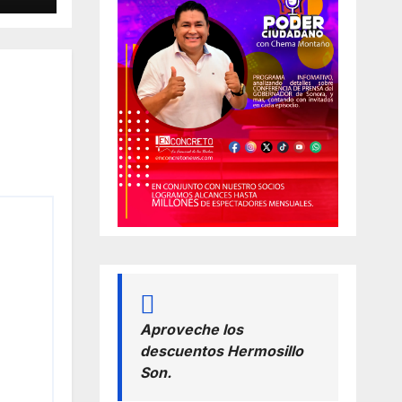
Aproveche los
descuentos Hermosillo
Son.