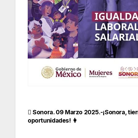
Navegación
Sonora. 09 Marzo 2025.-¡Sonora, tier
oportunidades! 👩
de