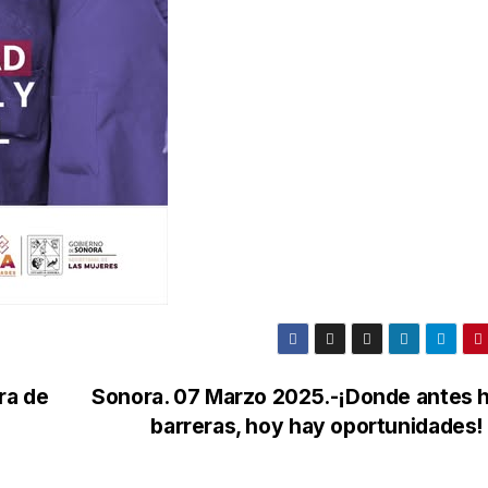
ra de
Sonora. 07 Marzo 2025.-¡Donde antes 
barreras, hoy hay oportunidades! 