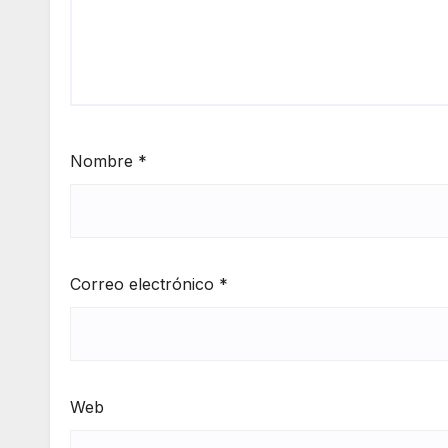
Nombre
*
Correo electrónico
*
Web