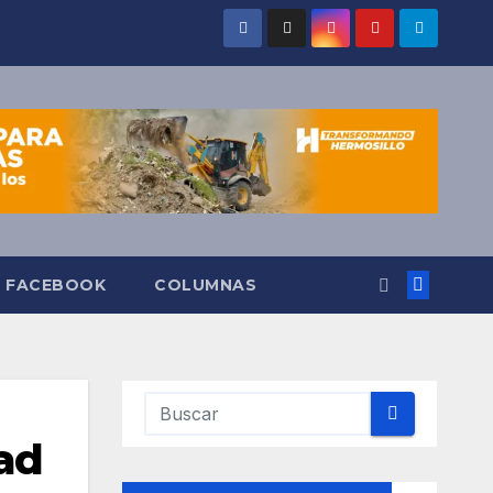
O FACEBOOK
COLUMNAS
dad