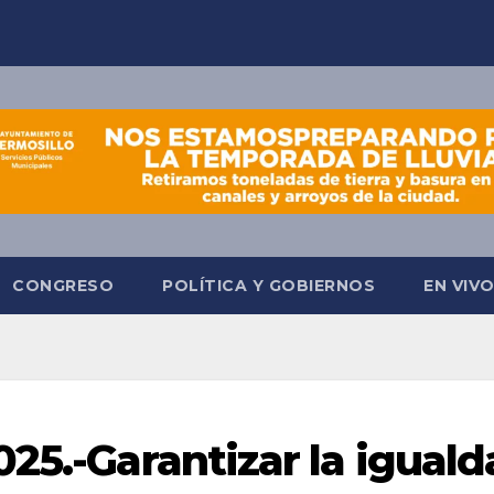
CONGRESO
POLÍTICA Y GOBIERNOS
EN VIV
25.-Garantizar la igual