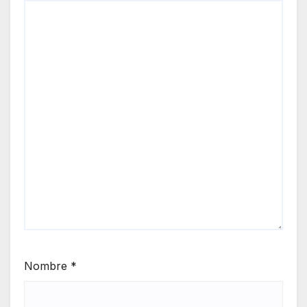
Nombre
*