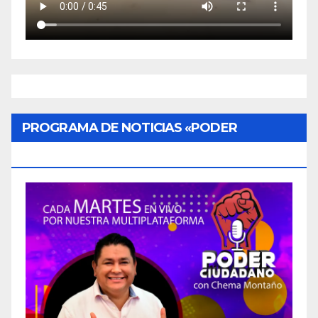
PROGRAMA DE NOTICIAS «PODER
CIUDADANO»