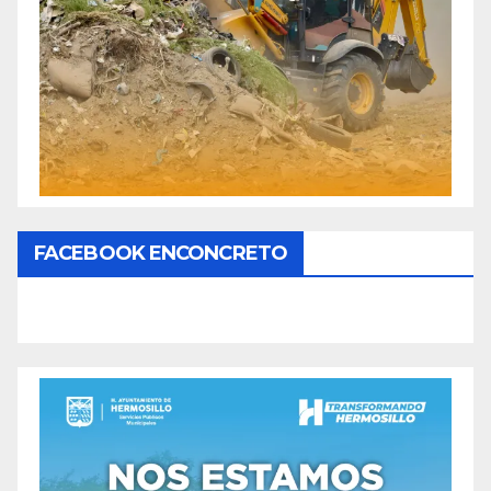
FACEBOOK ENCONCRETO