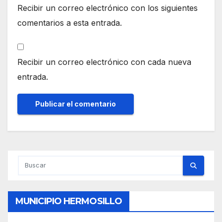
Recibir un correo electrónico con los siguientes
comentarios a esta entrada.
Recibir un correo electrónico con cada nueva
entrada.
MUNICIPIO HERMOSILLO