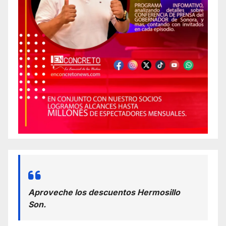
Aproveche los descuentos Hermosillo
Son.