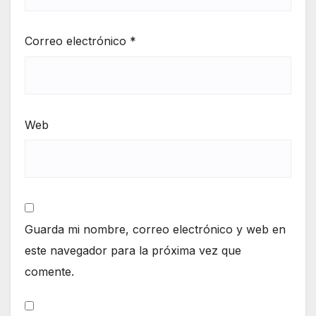
Correo electrónico
*
Web
Guarda mi nombre, correo electrónico y web en
este navegador para la próxima vez que
comente.