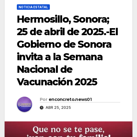
NOTICIA ESTATAL
Hermosillo, Sonora;
25 de abril de 2025.-El
Gobierno de Sonora
invita a la Semana
Nacional de
Vacunación 2025
Por
enconcreto.news01
ABR 25, 2025