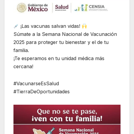
¡Las vacunas salvan vidas!
Súmate a la Semana Nacional de Vacunación
2025 para proteger tu bienestar y el de tu
familia.
¡Te esperamos en tu unidad médica más
cercana!
#VacunarseEsSalud
#TierraDeOportunidades