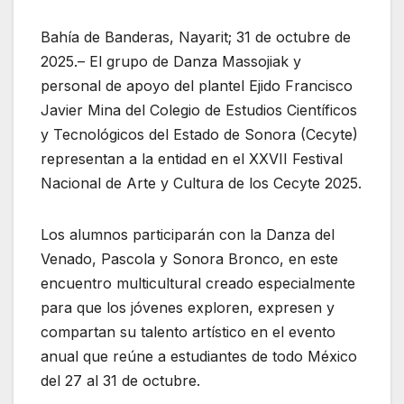
Bahía de Banderas, Nayarit; 31 de octubre de
2025.– El grupo de Danza Massojiak y
personal de apoyo del plantel Ejido Francisco
Javier Mina del Colegio de Estudios Científicos
y Tecnológicos del Estado de Sonora (Cecyte)
representan a la entidad en el XXVII Festival
Nacional de Arte y Cultura de los Cecyte 2025.
Los alumnos participarán con la Danza del
Venado, Pascola y Sonora Bronco, en este
encuentro multicultural creado especialmente
para que los jóvenes exploren, expresen y
compartan su talento artístico en el evento
anual que reúne a estudiantes de todo México
del 27 al 31 de octubre.