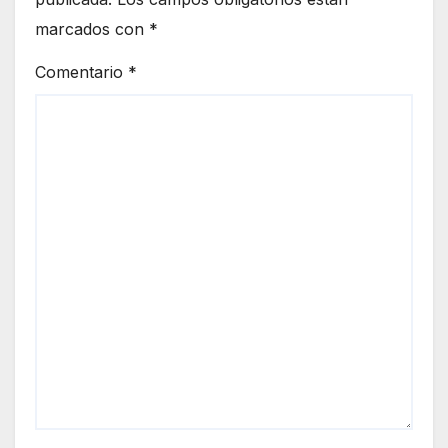
marcados con
*
Comentario
*