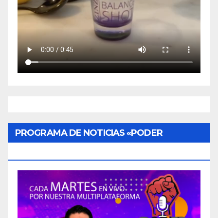
PROGRAMA DE NOTICIAS «PODER
CIUDADANO»