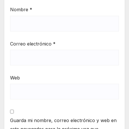
Nombre
*
Correo electrónico
*
Web
Guarda mi nombre, correo electrónico y web en
este navegador para la próxima vez que