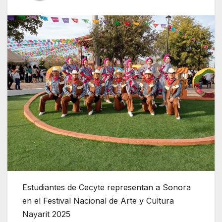
Estudiantes de Cecyte representan a Sonora
en el Festival Nacional de Arte y Cultura
Nayarit 2025