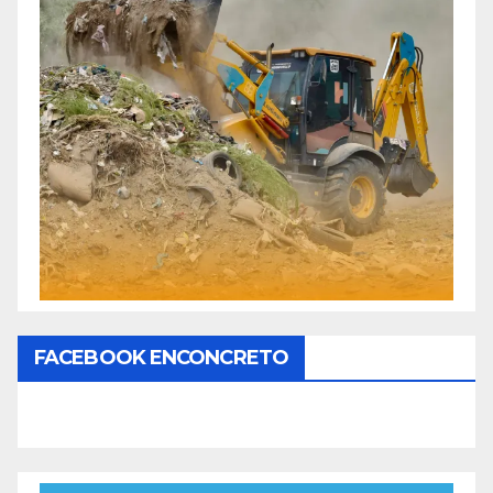
FACEBOOK ENCONCRETO