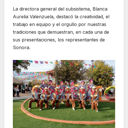
La directora general del subsistema, Blanca
Aurelia Valenzuela, destacó la creatividad, el
trabajo en equipo y el orgullo por nuestras
tradiciones que demuestran, en cada una de
sus presentaciones, los representantes de
Sonora.