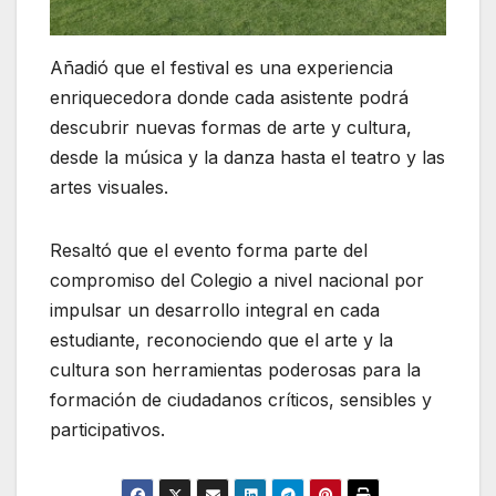
Añadió que el festival es una experiencia
enriquecedora donde cada asistente podrá
descubrir nuevas formas de arte y cultura,
desde la música y la danza hasta el teatro y las
artes visuales.
Resaltó que el evento forma parte del
compromiso del Colegio a nivel nacional por
impulsar un desarrollo integral en cada
estudiante, reconociendo que el arte y la
cultura son herramientas poderosas para la
formación de ciudadanos críticos, sensibles y
participativos.