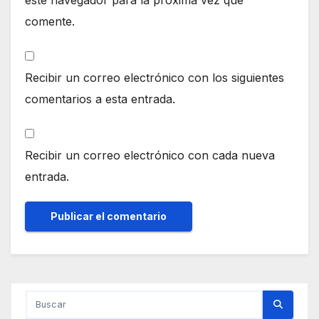
comente.
Recibir un correo electrónico con los siguientes
comentarios a esta entrada.
Recibir un correo electrónico con cada nueva
entrada.