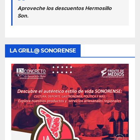
Aproveche los descuentos Hermosillo
Son.
LA GRILL@ SONORENSE