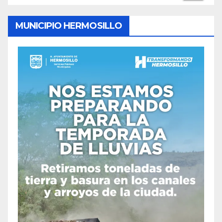
MUNICIPIO HERMOSILLO