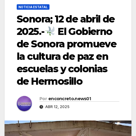
NOTICIA ESTATAL
Sonora; 12 de abril de
2025.-
El Gobierno
de Sonora promueve
la cultura de paz en
escuelas y colonias
de Hermosillo
Por
enconcreto.news01
ABR 12, 2025