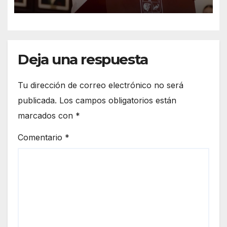
manufacturero durante 2026
Deja una respuesta
Tu dirección de correo electrónico no será
publicada.
Los campos obligatorios están
marcados con
*
Comentario
*