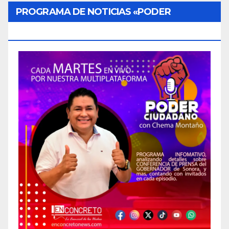
PROGRAMA DE NOTICIAS «PODER
CIUDADANO»