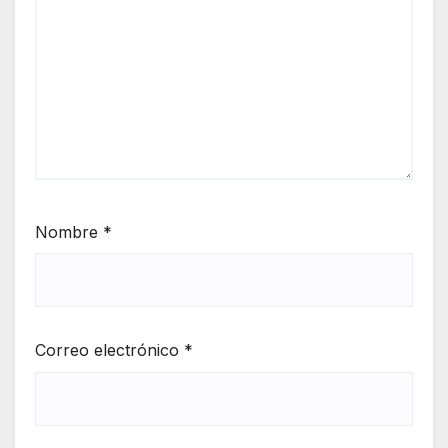
Nombre
*
Correo electrónico
*