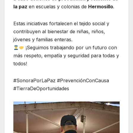
la paz
en escuelas y colonias de
Hermosillo
.
Estas iniciativas fortalecen el tejido social y
contribuyen al bienestar de niñas, niños,
jóvenes y familias enteras.
¡Seguimos trabajando por un futuro con
más respeto, empatía y seguridad para todas y
todos!
#SonoraPorLaPaz #PrevenciónConCausa
#TierraDeOportunidades