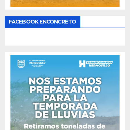
FACEBOOK ENCONCRETO