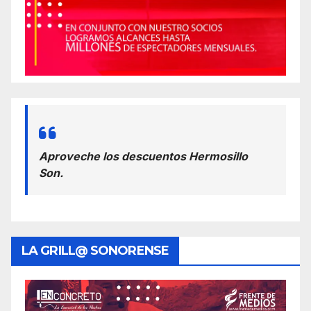
Aproveche los descuentos Hermosillo
Son.
LA GRILL@ SONORENSE