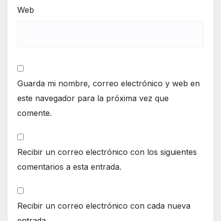
Web
Guarda mi nombre, correo electrónico y web en
este navegador para la próxima vez que
comente.
Recibir un correo electrónico con los siguientes
comentarios a esta entrada.
Recibir un correo electrónico con cada nueva
entrada.