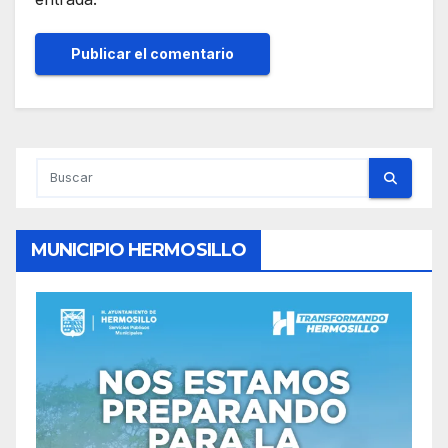
MUNICIPIO HERMOSILLO