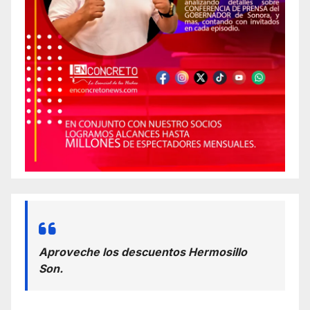
Aproveche los descuentos Hermosillo
Son.