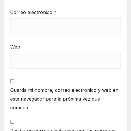
Correo electrónico
*
Web
Guarda mi nombre, correo electrónico y web en
este navegador para la próxima vez que
comente.
Recibir un correo electrónico con los siguientes