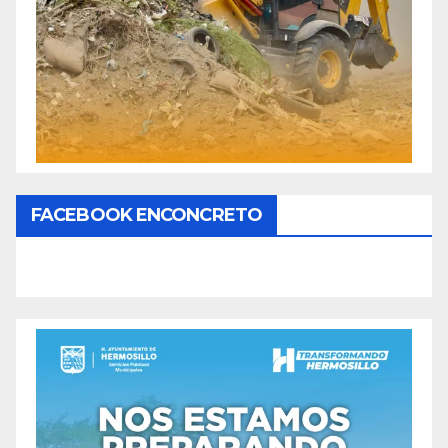
FACEBOOK ENCONCRETO