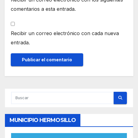
comentarios a esta entrada.
Recibir un correo electrónico con cada nueva
entrada.
MUNICIPIO HERMOSILLO