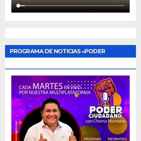
PROGRAMA DE NOTICIAS «PODER
CIUDADANO»