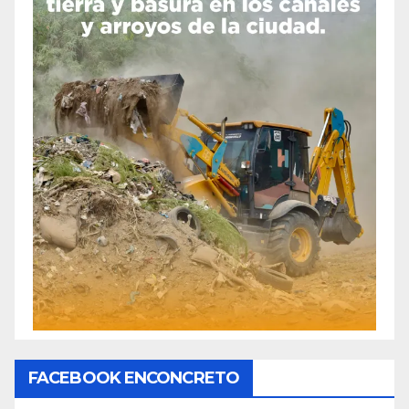
FACEBOOK ENCONCRETO