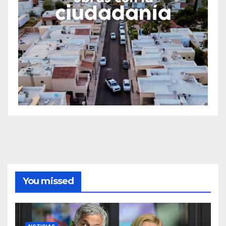
You missed