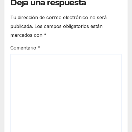
Deja una respuesta
Tu dirección de correo electrónico no será
publicada.
Los campos obligatorios están
marcados con
*
Comentario
*