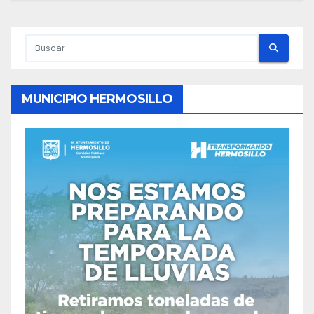
MUNICIPIO HERMOSILLO