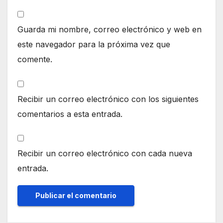
Guarda mi nombre, correo electrónico y web en
este navegador para la próxima vez que
comente.
Recibir un correo electrónico con los siguientes
comentarios a esta entrada.
Recibir un correo electrónico con cada nueva
entrada.