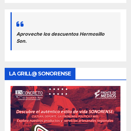
Aproveche los descuentos Hermosillo
Son.
LA GRILL@ SONORENSE