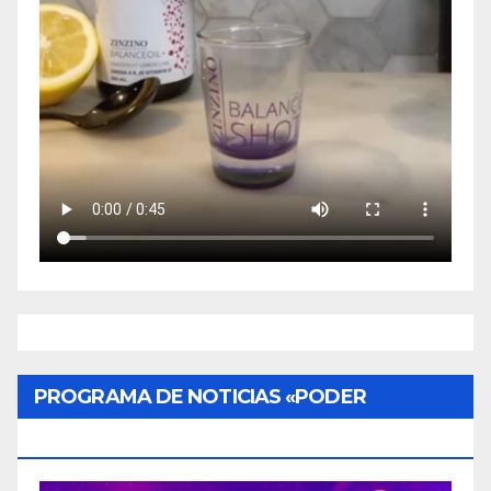
PROGRAMA DE NOTICIAS «PODER
CIUDADANO»