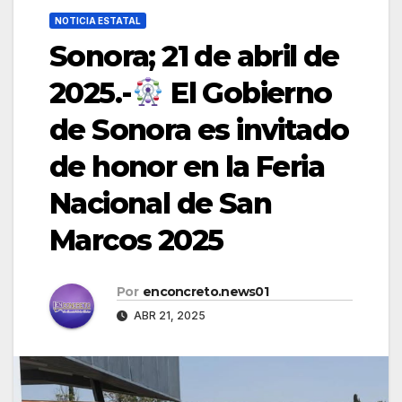
NOTICIA ESTATAL
Sonora; 21 de abril de
2025.-
El Gobierno
de Sonora es invitado
de honor en la Feria
Nacional de San
Marcos 2025
Por
enconcreto.news01
ABR 21, 2025