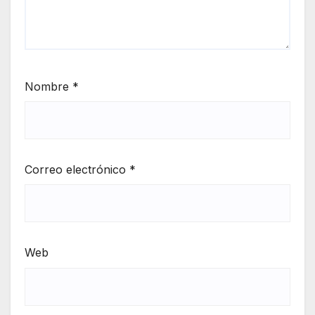
Nombre
*
Correo electrónico
*
Web