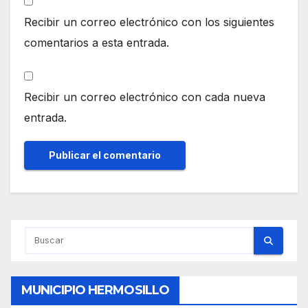
Recibir un correo electrónico con los siguientes
comentarios a esta entrada.
Recibir un correo electrónico con cada nueva
entrada.
MUNICIPIO HERMOSILLO