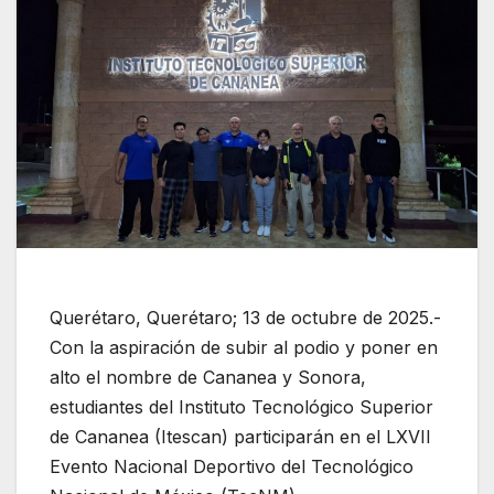
Querétaro, Querétaro; 13 de octubre de 2025.-
Con la aspiración de subir al podio y poner en
alto el nombre de Cananea y Sonora,
estudiantes del Instituto Tecnológico Superior
de Cananea (Itescan) participarán en el LXVII
Evento Nacional Deportivo del Tecnológico