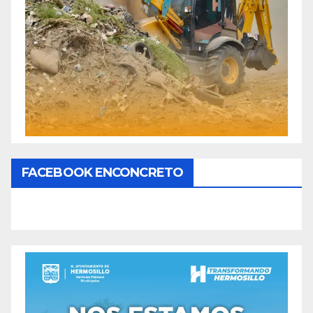
FACEBOOK ENCONCRETO