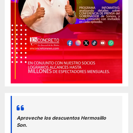
Aproveche los descuentos Hermosillo
Son.