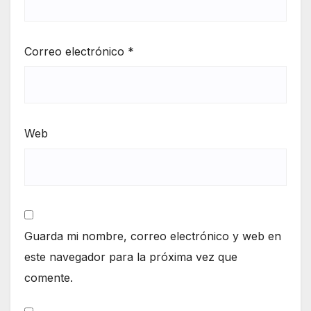
Correo electrónico
*
Web
Guarda mi nombre, correo electrónico y web en
este navegador para la próxima vez que
comente.