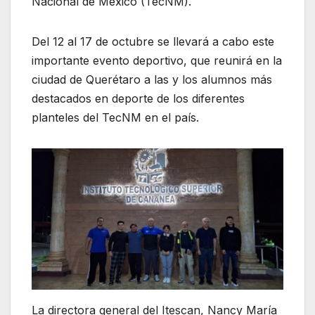
Nacional de México (TecNM).
Del 12 al 17 de octubre se llevará a cabo este
importante evento deportivo, que reunirá en la
ciudad de Querétaro a las y los alumnos más
destacados en deporte de los diferentes
planteles del TecNM en el país.
La directora general del Itescan, Nancy María