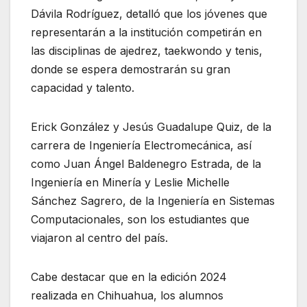
Dávila Rodríguez, detalló que los jóvenes que
representarán a la institución competirán en
las disciplinas de ajedrez, taekwondo y tenis,
donde se espera demostrarán su gran
capacidad y talento.
Erick González y Jesús Guadalupe Quiz, de la
carrera de Ingeniería Electromecánica, así
como Juan Ángel Baldenegro Estrada, de la
Ingeniería en Minería y Leslie Michelle
Sánchez Sagrero, de la Ingeniería en Sistemas
Computacionales, son los estudiantes que
viajaron al centro del país.
Cabe destacar que en la edición 2024
realizada en Chihuahua, los alumnos