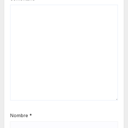
Nombre
*