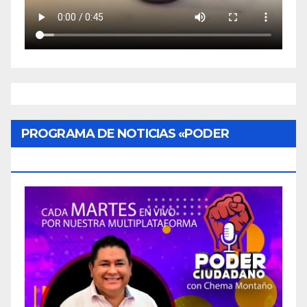
PROGRAMA DE NOTICIAS «PODER
CIUDADANO»