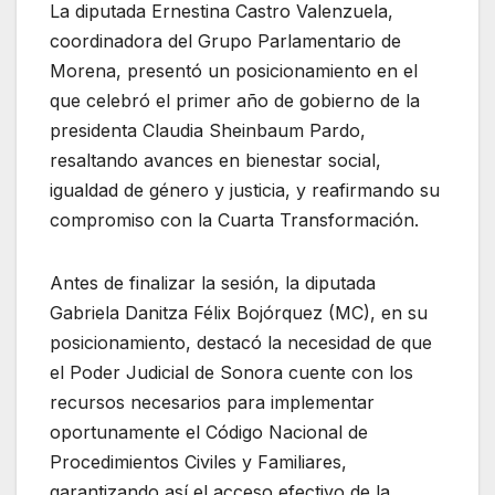
La diputada Ernestina Castro Valenzuela,
coordinadora del Grupo Parlamentario de
Morena, presentó un posicionamiento en el
que celebró el primer año de gobierno de la
presidenta Claudia Sheinbaum Pardo,
resaltando avances en bienestar social,
igualdad de género y justicia, y reafirmando su
compromiso con la Cuarta Transformación.
Antes de finalizar la sesión, la diputada
Gabriela Danitza Félix Bojórquez (MC), en su
posicionamiento, destacó la necesidad de que
el Poder Judicial de Sonora cuente con los
recursos necesarios para implementar
oportunamente el Código Nacional de
Procedimientos Civiles y Familiares,
garantizando así el acceso efectivo de la