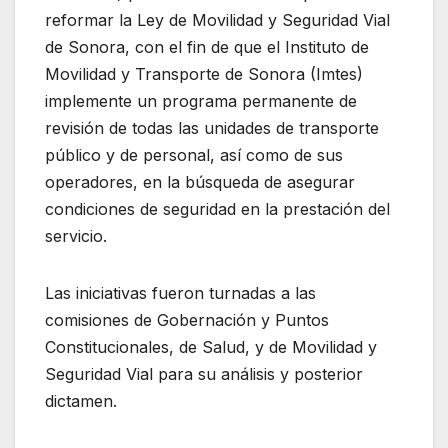
reformar la Ley de Movilidad y Seguridad Vial
de Sonora, con el fin de que el Instituto de
Movilidad y Transporte de Sonora (Imtes)
implemente un programa permanente de
revisión de todas las unidades de transporte
público y de personal, así como de sus
operadores, en la búsqueda de asegurar
condiciones de seguridad en la prestación del
servicio.
Las iniciativas fueron turnadas a las
comisiones de Gobernación y Puntos
Constitucionales, de Salud, y de Movilidad y
Seguridad Vial para su análisis y posterior
dictamen.