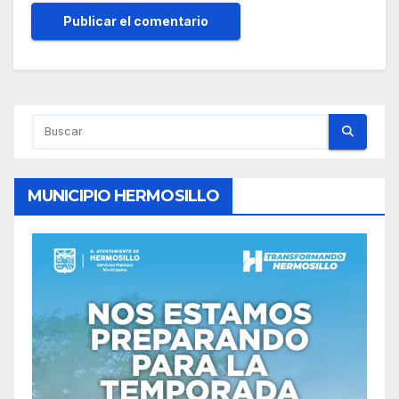
MUNICIPIO HERMOSILLO