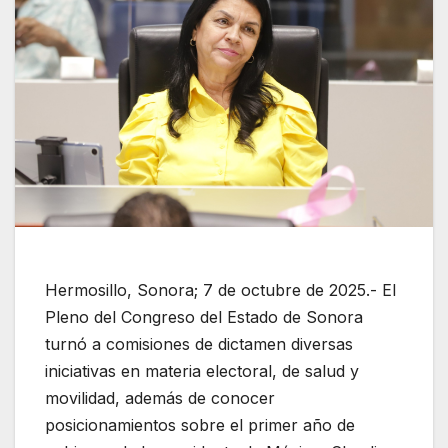
Hermosillo, Sonora; 7 de octubre de 2025.- El
Pleno del Congreso del Estado de Sonora
turnó a comisiones de dictamen diversas
iniciativas en materia electoral, de salud y
movilidad, además de conocer
posicionamientos sobre el primer año de