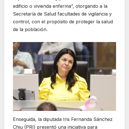
edificio o vivienda enferma”, otorgando a la
Secretaría de Salud facultades de vigilancia y
control, con el propósito de proteger la salud
de la población.
Enseguida, la diputada Iris Fernanda Sánchez
Chiu (PRI) presentó una iniciativa para