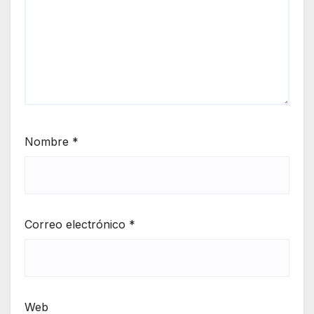
Nombre
*
Correo electrónico
*
Web