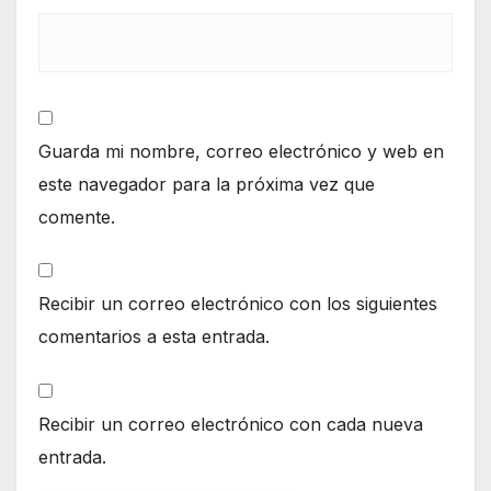
Guarda mi nombre, correo electrónico y web en
este navegador para la próxima vez que
comente.
Recibir un correo electrónico con los siguientes
comentarios a esta entrada.
Recibir un correo electrónico con cada nueva
entrada.