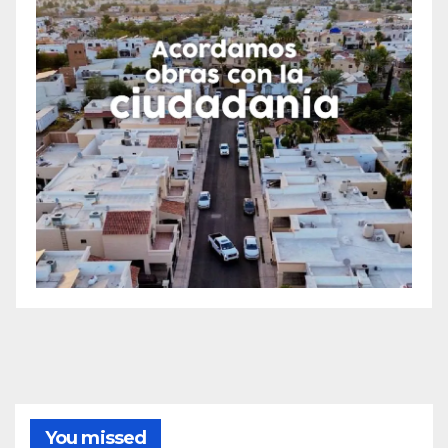
You missed