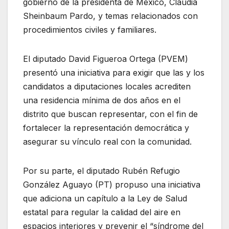
gobierno de la presidenta de México, Claudia
Sheinbaum Pardo, y temas relacionados con
procedimientos civiles y familiares.
El diputado David Figueroa Ortega (PVEM)
presentó una iniciativa para exigir que las y los
candidatos a diputaciones locales acrediten
una residencia mínima de dos años en el
distrito que buscan representar, con el fin de
fortalecer la representación democrática y
asegurar su vínculo real con la comunidad.
Por su parte, el diputado Rubén Refugio
González Aguayo (PT) propuso una iniciativa
que adiciona un capítulo a la Ley de Salud
estatal para regular la calidad del aire en
espacios interiores y prevenir el “síndrome del