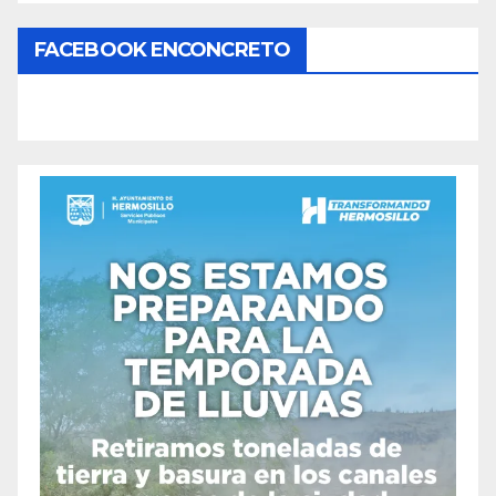
FACEBOOK ENCONCRETO