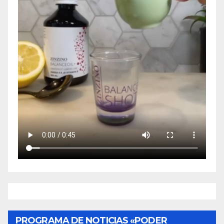
PROGRAMA DE NOTICIAS «PODER