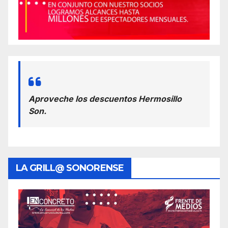
Aproveche los descuentos Hermosillo
Son.
LA GRILL@ SONORENSE