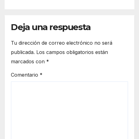
amparo y concluye periodo
ordinario
Deja una respuesta
Tu dirección de correo electrónico no será
publicada.
Los campos obligatorios están
marcados con
*
Comentario
*