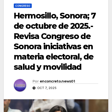
CONGRESO
Hermosillo, Sonora; 7
de octubre de 2025.-
Revisa Congreso de
Sonora iniciativas en
materia electoral, de
salud y movilidad
Por
enconcreto.news01
OCT 7, 2025