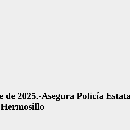
 de 2025.-Asegura Policía Estata
 Hermosillo