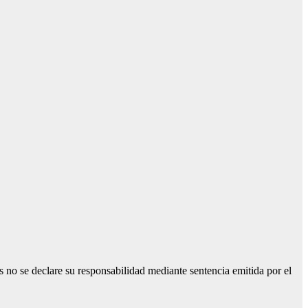
s no se declare su responsabilidad mediante sentencia emitida por el