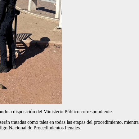
ndo a disposición del Ministerio Público correspondiente.
erán tratadas como tales en todas las etapas del procedimiento, mientra
ódigo Nacional de Procedimientos Penales.