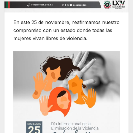
En este 25 de noviembre, reafirmamos nuestro
compromiso con un estado donde todas las
mujeres vivan libres de violencia.