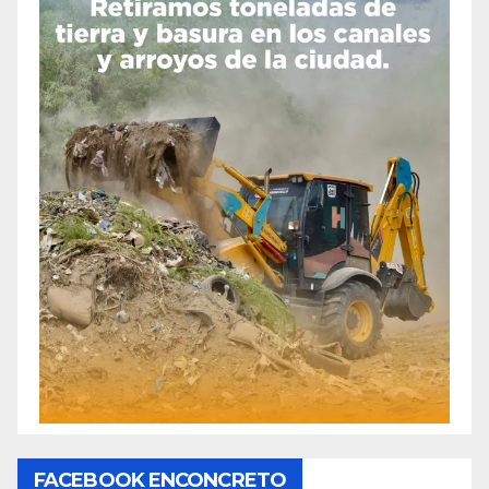
FACEBOOK ENCONCRETO