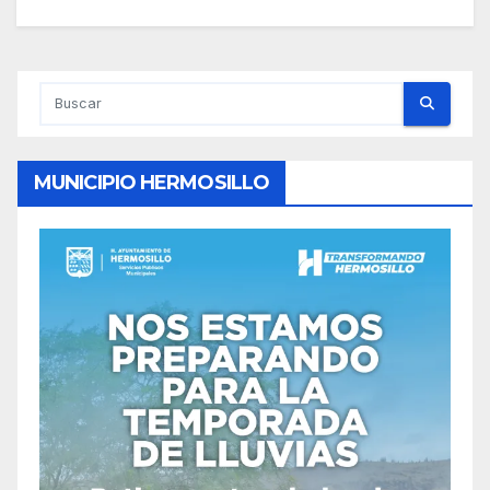
MUNICIPIO HERMOSILLO