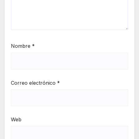
Nombre
*
Correo electrónico
*
Web