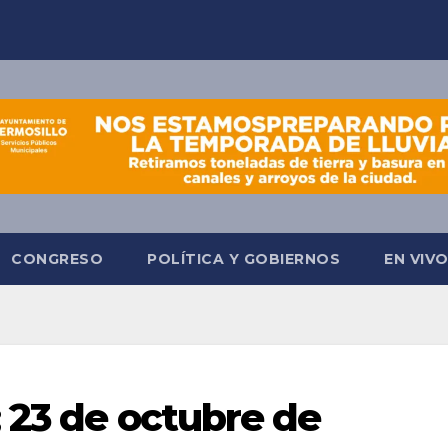
CONGRESO
POLÍTICA Y GOBIERNOS
EN VIV
; 23 de octubre de