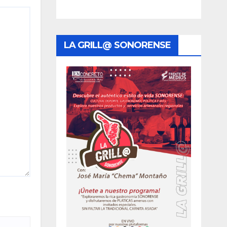
LA GRILL@ SONORENSE