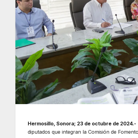
Hermosillo, Sonora; 23 de octubre de 2024.-
diputados que integran la Comisión de Foment