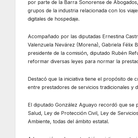
por parte de la Barra Sonorense de Abogados, 
grupos de la industria relacionada con los viaje
digitales de hospedaje.
Acompañado por las diputadas Ernestina Castr
Valenzuela Nevárez (Morena), Gabriela Félix B
presidente de la comisión, diputado Rubén Ref
reformar diversas leyes para normar la prestac
Destacó que la iniciativa tiene el propósito de
entre prestadores de servicios tradicionales y d
El diputado González Aguayo recordó que se p
Salud, Ley de Protección Civil, Ley de Servicios
Ambiente, todas del ámbito estatal.