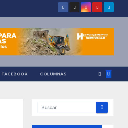
O FACEBOOK
COLUMNAS