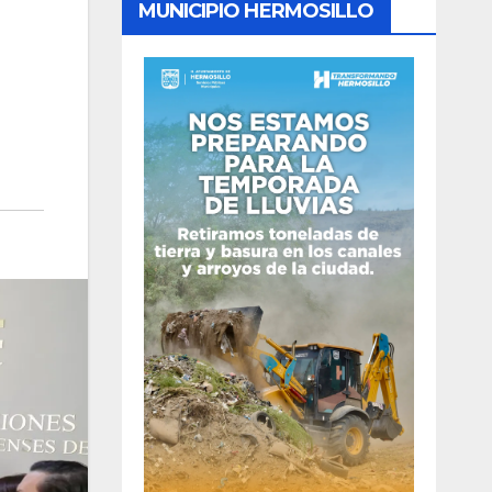
MUNICIPIO HERMOSILLO