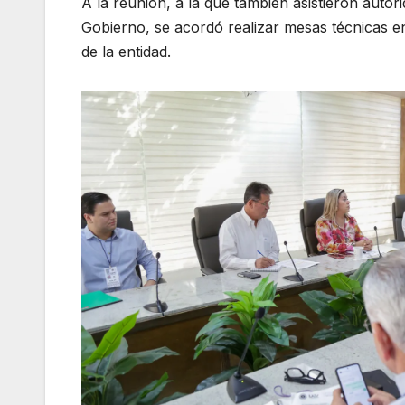
A la reunión, a la que también asistieron autor
Gobierno, se acordó realizar mesas técnicas e
de la entidad.