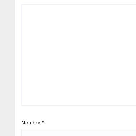
Nombre
*