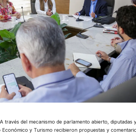
A través del mecanismo de parlamento abierto, diputadas 
o Económico y Turismo recibieron propuestas y comentari