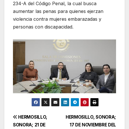
234-A del Código Penal, la cual busca
aumentar las penas para quienes ejerzan
violencia contra mujeres embarazadas y
personas con discapacidad.
Navegación
HERMOSILLO,
HERMOSILLO, SONORA;
SONORA; 21 DE
17 DE NOVIEMBRE DEL