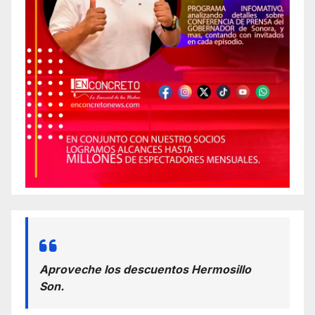
Aproveche los descuentos Hermosillo
Son.