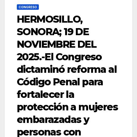
CONGRESO
HERMOSILLO,
SONORA; 19 DE
NOVIEMBRE DEL
2025.-El Congreso
dictaminó reforma al
Código Penal para
fortalecer la
protección a mujeres
embarazadas y
personas con