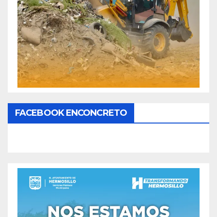
FACEBOOK ENCONCRETO