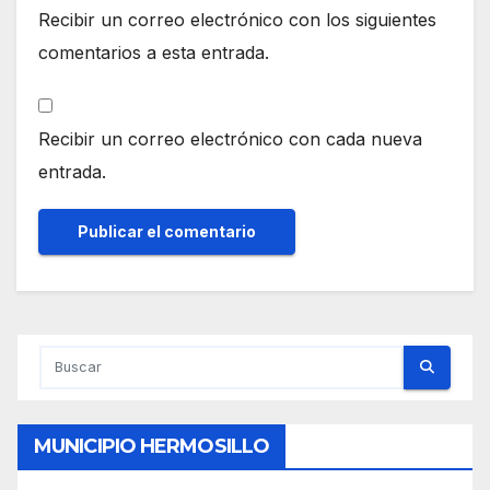
Recibir un correo electrónico con los siguientes
comentarios a esta entrada.
Recibir un correo electrónico con cada nueva
entrada.
MUNICIPIO HERMOSILLO