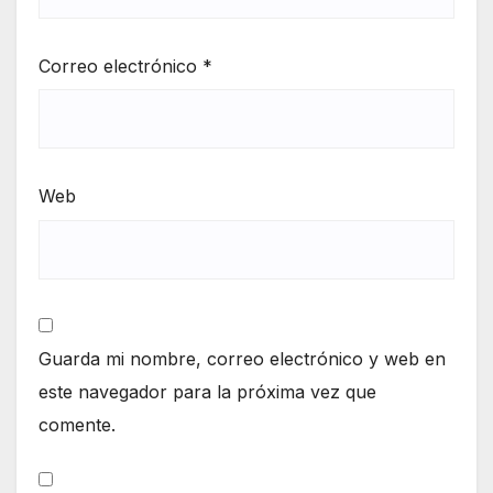
Correo electrónico
*
Web
Guarda mi nombre, correo electrónico y web en
este navegador para la próxima vez que
comente.