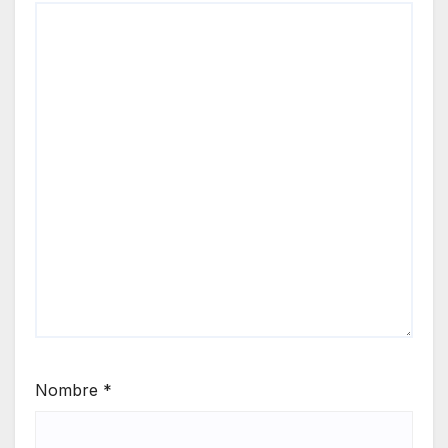
Nombre
*