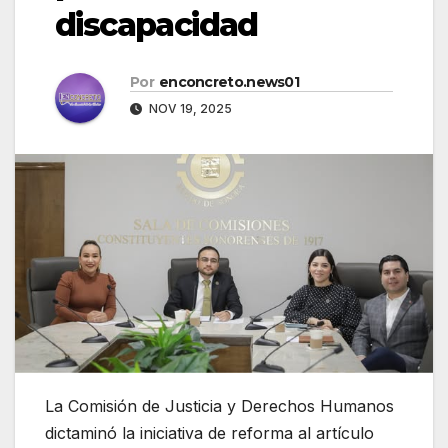
discapacidad
Por
enconcreto.news01
NOV 19, 2025
La Comisión de Justicia y Derechos Humanos
dictaminó la iniciativa de reforma al artículo