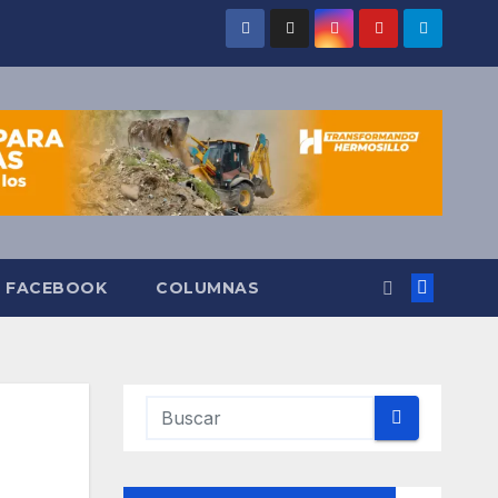
O FACEBOOK
COLUMNAS