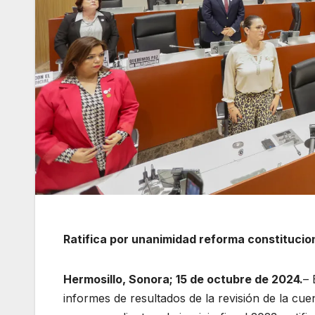
Ratifica por unanimidad reforma constitucion
Hermosillo, Sonora; 15 de octubre de 2024.
– 
informes de resultados de la revisión de la cue