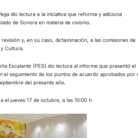
ega dio lectura a la iniciativa que reforma y adiciona
stado de Sonora en materia de civismo.
, revisión y, en su caso, dictaminación, a las comisiones de
y Cultura.
ña Escalante (PES) dio lectura al informe que presentó el
on el seguimiento de los puntos de acuerdo aprobados por 
septiembre del presente año.
 el jueves 17 de octubre, a las 10:00 h