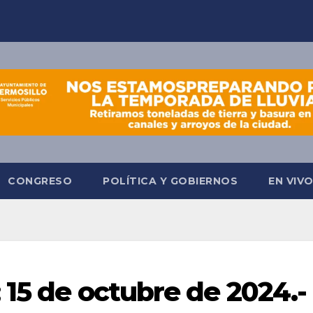
CONGRESO
POLÍTICA Y GOBIERNOS
EN VIV
 15 de octubre de 2024.-