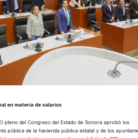
al en materia de salarios
El pleno del Congreso del Estado de Sonora aprobó los
nta pública de la hacienda pública estatal y de los ayuntam