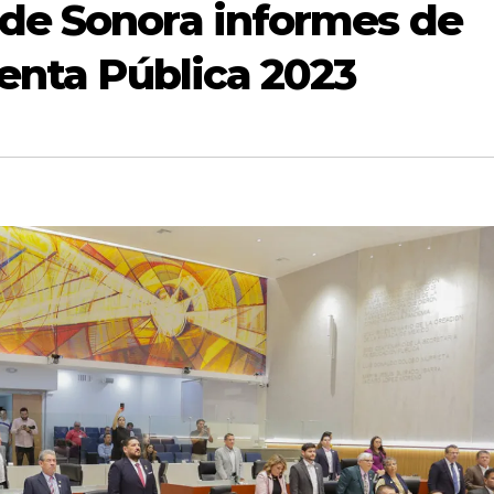
de Sonora informes de
uenta Pública 2023