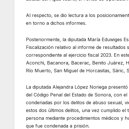
Al respecto, se dio lectura a los posicionamie
en torno a dichos informes.
Posteriormente, la diputada María Eduwiges Es
Fiscalización relativo al informe de resultados 
correspondiente al ejercicio fiscal 2023. En e
Aconchi, Bacanora, Bacerac, Benito Juárez, 
Río Muerto, San Miguel de Horcasitas, Sáric,
La diputada Alejandra López Noriega presentó u
del Código Penal del Estado de Sonora, con el
condenadas por los delitos de abuso sexual, vi
estos dos últimos delitos, una vez cumplido el
persona mediante procedimientos médicos y h
que fue condenada a prisión.