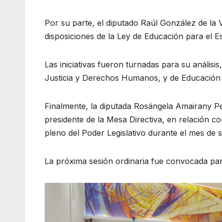
Por su parte, el diputado Raúl González de la V
disposiciones de la Ley de Educación para el E
Las iniciativas fueron turnadas para su análisis
Justicia y Derechos Humanos, y de Educación 
Finalmente, la diputada Rosángela Amairany Pe
presidente de la Mesa Directiva, en relación c
pleno del Poder Legislativo durante el mes de 
La próxima sesión ordinaria fue convocada para