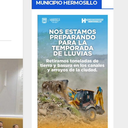
MUNICIPIO HERMOSILLO