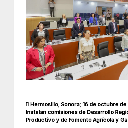
Navegación
Hermosillo, Sonora; 16 de octubre de
Instalan comisiones de Desarrollo Regi
de
Productivo y de Fomento Agrícola y G