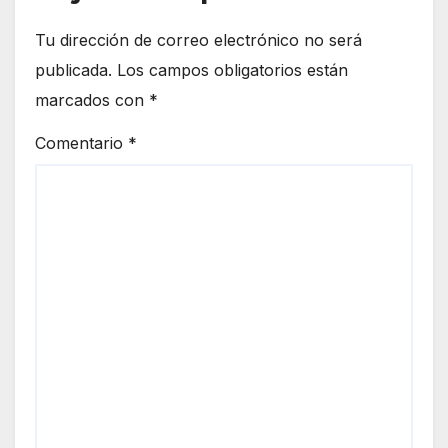
Tu dirección de correo electrónico no será
publicada.
Los campos obligatorios están
marcados con
*
Comentario
*