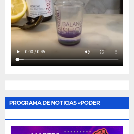
PROGRAMA DE NOTICIAS «PODER
CIUDADANO»