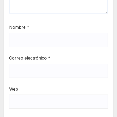
Nombre
*
Correo electrónico
*
Web