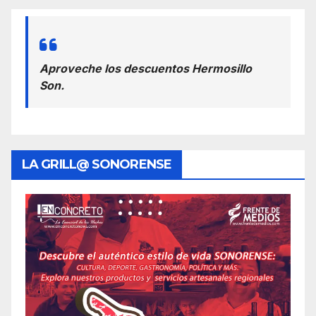
Aproveche los descuentos Hermosillo
Son.
LA GRILL@ SONORENSE