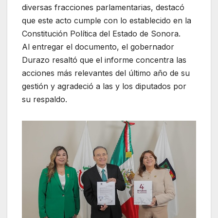
diversas fracciones parlamentarias, destacó
que este acto cumple con lo establecido en la
Constitución Política del Estado de Sonora.
Al entregar el documento, el gobernador
Durazo resaltó que el informe concentra las
acciones más relevantes del último año de su
gestión y agradeció a las y los diputados por
su respaldo.