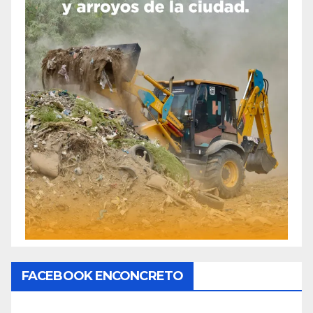
FACEBOOK ENCONCRETO