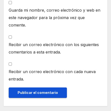
Guarda mi nombre, correo electrónico y web en
este navegador para la próxima vez que
comente.
Recibir un correo electrónico con los siguientes
comentarios a esta entrada.
Recibir un correo electrónico con cada nueva
entrada.