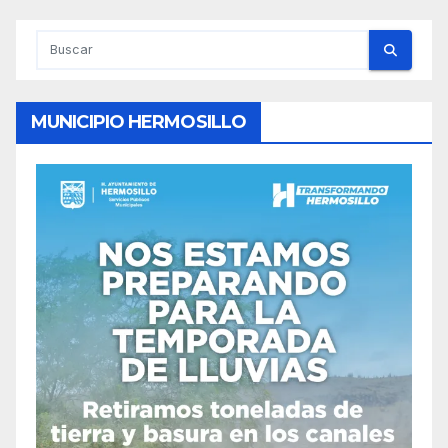
MUNICIPIO HERMOSILLO