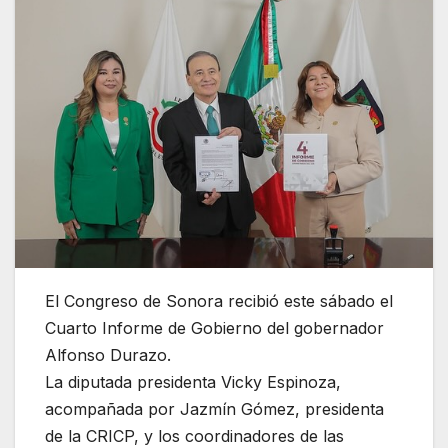
El Congreso de Sonora recibió este sábado el
Cuarto Informe de Gobierno del gobernador
Alfonso Durazo.
La diputada presidenta Vicky Espinoza,
acompañada por Jazmín Gómez, presidenta
de la CRICP, y los coordinadores de las