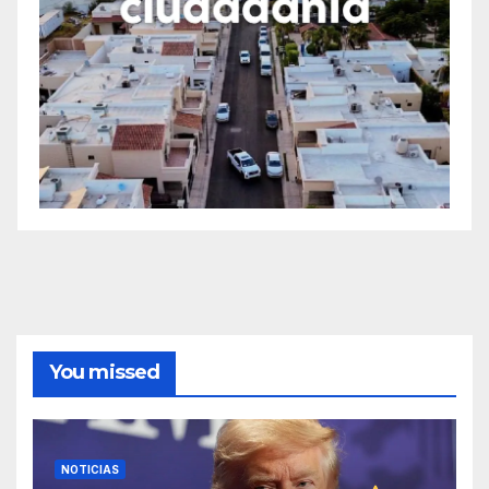
You missed
NOTICIAS