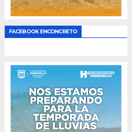
FACEBOOK ENCONCRETO