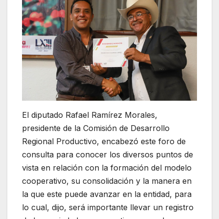
El diputado Rafael Ramírez Morales,
presidente de la Comisión de Desarrollo
Regional Productivo, encabezó este foro de
consulta para conocer los diversos puntos de
vista en relación con la formación del modelo
cooperativo, su consolidación y la manera en
la que este puede avanzar en la entidad, para
lo cual, dijo, será importante llevar un registro