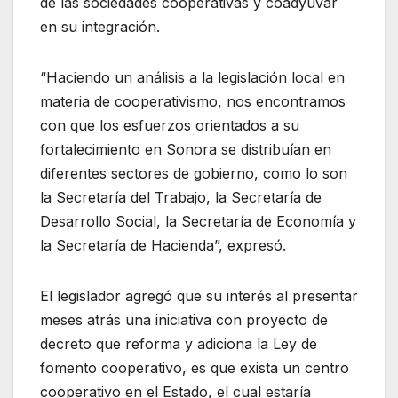
de las sociedades cooperativas y coadyuvar
en su integración.
“Haciendo un análisis a la legislación local en
materia de cooperativismo, nos encontramos
con que los esfuerzos orientados a su
fortalecimiento en Sonora se distribuían en
diferentes sectores de gobierno, como lo son
la Secretaría del Trabajo, la Secretaría de
Desarrollo Social, la Secretaría de Economía y
la Secretaría de Hacienda”, expresó.
El legislador agregó que su interés al presentar
meses atrás una iniciativa con proyecto de
decreto que reforma y adiciona la Ley de
fomento cooperativo, es que exista un centro
cooperativo en el Estado, el cual estaría