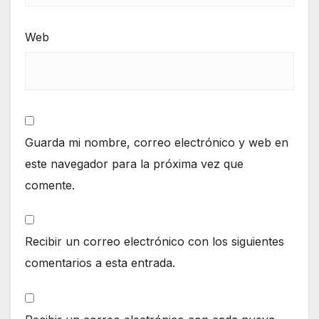
Web
Guarda mi nombre, correo electrónico y web en
este navegador para la próxima vez que
comente.
Recibir un correo electrónico con los siguientes
comentarios a esta entrada.