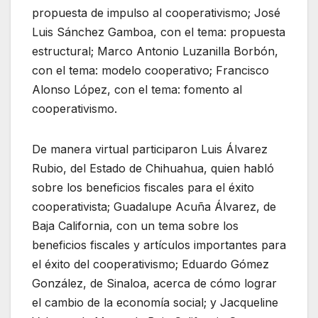
propuesta de impulso al cooperativismo; José
Luis Sánchez Gamboa, con el tema: propuesta
estructural; Marco Antonio Luzanilla Borbón,
con el tema: modelo cooperativo; Francisco
Alonso López, con el tema: fomento al
cooperativismo.
De manera virtual participaron Luis Álvarez
Rubio, del Estado de Chihuahua, quien habló
sobre los beneficios fiscales para el éxito
cooperativista; Guadalupe Acuña Álvarez, de
Baja California, con un tema sobre los
beneficios fiscales y artículos importantes para
el éxito del cooperativismo; Eduardo Gómez
González, de Sinaloa, acerca de cómo lograr
el cambio de la economía social; y Jacqueline