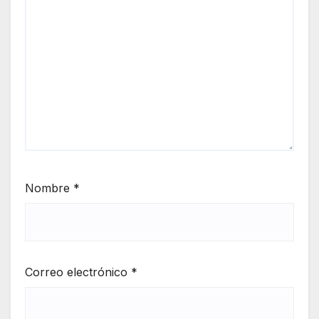
Nombre
*
Correo electrónico
*