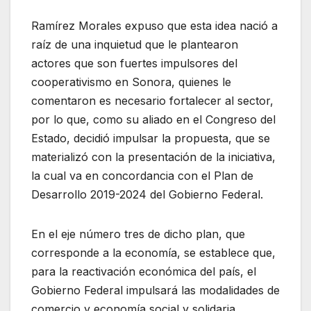
Ramírez Morales expuso que esta idea nació a
raíz de una inquietud que le plantearon
actores que son fuertes impulsores del
cooperativismo en Sonora, quienes le
comentaron es necesario fortalecer al sector,
por lo que, como su aliado en el Congreso del
Estado, decidió impulsar la propuesta, que se
materializó con la presentación de la iniciativa,
la cual va en concordancia con el Plan de
Desarrollo 2019-2024 del Gobierno Federal.
En el eje número tres de dicho plan, que
corresponde a la economía, se establece que,
para la reactivación económica del país, el
Gobierno Federal impulsará las modalidades de
comercio y economía social y solidaria,