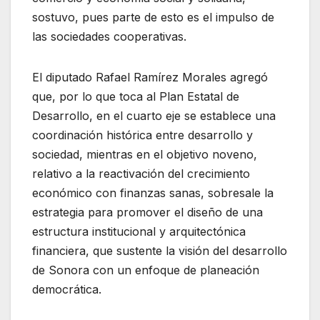
sostuvo, pues parte de esto es el impulso de
las sociedades cooperativas.
El diputado Rafael Ramírez Morales agregó
que, por lo que toca al Plan Estatal de
Desarrollo, en el cuarto eje se establece una
coordinación histórica entre desarrollo y
sociedad, mientras en el objetivo noveno,
relativo a la reactivación del crecimiento
económico con finanzas sanas, sobresale la
estrategia para promover el diseño de una
estructura institucional y arquitectónica
financiera, que sustente la visión del desarrollo
de Sonora con un enfoque de planeación
democrática.