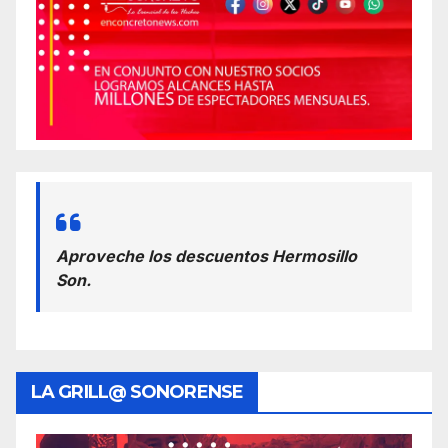
Aproveche los descuentos Hermosillo
Son.
LA GRILL@ SONORENSE