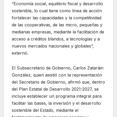
“Economía social, equilibrio fiscal y desarrollo
sostenible, lo cual tiene como línea de acción
fortalecer las capacidades y la competitividad
de las cooperativas, de las micro, pequeñas y
medianas empresas, mediante la facilitación de
acceso a créditos blandos, a tecnologías y a
nuevos mercados nacionales y globales”,
externó.
El Subsecretario de Gobierno, Carlos Zataráin
González, quien asistió con la representación
del Secretario de Gobierno, afirmó que, dentro
del Plan Estatal de Desarrollo 2021-2027, se
incluye establecer un programa integral para
facilitar las bases, la inversión y el desarrollo
sostenible del Estado, mediante el