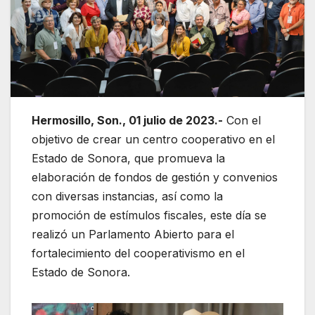
Hermosillo, Son., 01 julio de 2023.-
Con el
objetivo de crear un centro cooperativo en el
Estado de Sonora, que promueva la
elaboración de fondos de gestión y convenios
con diversas instancias, así como la
promoción de estímulos fiscales, este día se
realizó un Parlamento Abierto para el
fortalecimiento del cooperativismo en el
Estado de Sonora.