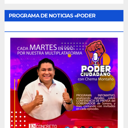
PROGRAMA DE NOTICIAS «PODER
CIUDADANO»