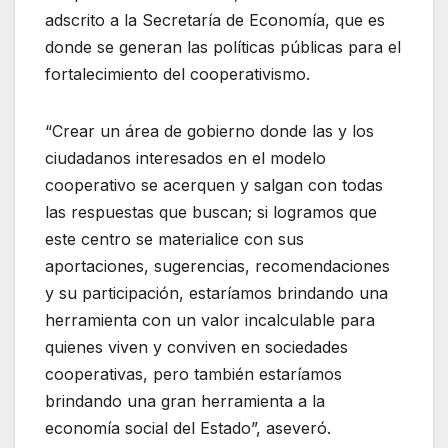
adscrito a la Secretaría de Economía, que es
donde se generan las políticas públicas para el
fortalecimiento del cooperativismo.
“Crear un área de gobierno donde las y los
ciudadanos interesados en el modelo
cooperativo se acerquen y salgan con todas
las respuestas que buscan; si logramos que
este centro se materialice con sus
aportaciones, sugerencias, recomendaciones
y su participación, estaríamos brindando una
herramienta con un valor incalculable para
quienes viven y conviven en sociedades
cooperativas, pero también estaríamos
brindando una gran herramienta a la
economía social del Estado”, aseveró.