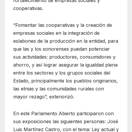
fortalecimiento de empresas sociales y
cooperativas.
“Fomentar las cooperativas y la creación de
empresas sociales en la integración de
eslabones de la producción en la entidad, para
que las y los sonorenses puedan potenciar
sus actividades: productores, consumidores y
ahorro, y así lograr asegurar la igualdad plena
entre los sectores y los grupos sociales del
Estado, principalmente los pueblos originarios,
las etnias y las comunidades rurales con
mayor rezago”, exteriorizó.
En este Parlamento Abierto participaron con
sus exposiciones las siguientes personas: José
Luis Martínez Castro, con el tema: Ley actual y