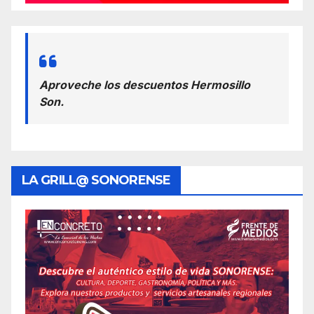
Aproveche los descuentos Hermosillo
Son.
LA GRILL@ SONORENSE