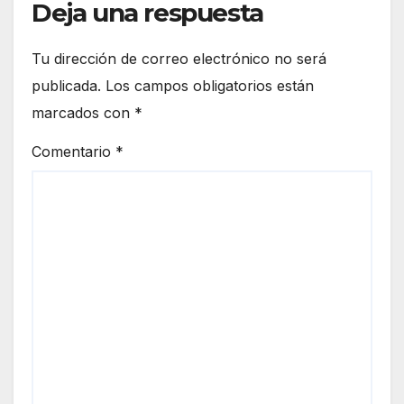
Deja una respuesta
Tu dirección de correo electrónico no será
publicada.
Los campos obligatorios están
marcados con
*
Comentario
*