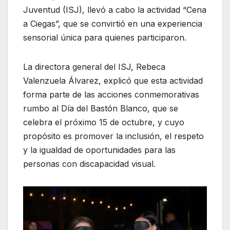
Juventud (ISJ), llevó a cabo la actividad “Cena
a Ciegas”, que se convirtió en una experiencia
sensorial única para quienes participaron.
La directora general del ISJ, Rebeca
Valenzuela Álvarez, explicó que esta actividad
forma parte de las acciones conmemorativas
rumbo al Día del Bastón Blanco, que se
celebra el próximo 15 de octubre, y cuyo
propósito es promover la inclusión, el respeto
y la igualdad de oportunidades para las
personas con discapacidad visual.