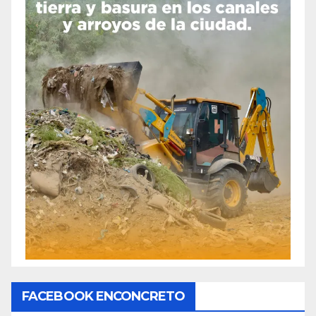
FACEBOOK ENCONCRETO