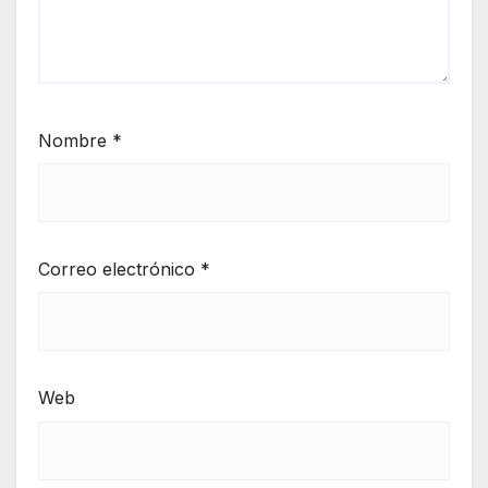
Nombre
*
Correo electrónico
*
Web