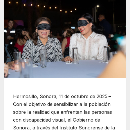
Hermosillo, Sonora; 11 de octubre de 2025.–
Con el objetivo de sensibilizar a la población
sobre la realidad que enfrentan las personas
con discapacidad visual, el Gobierno de
Sonora, a través del Instituto Sonorense de la