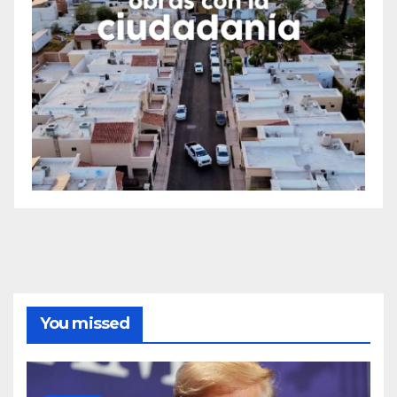
You missed