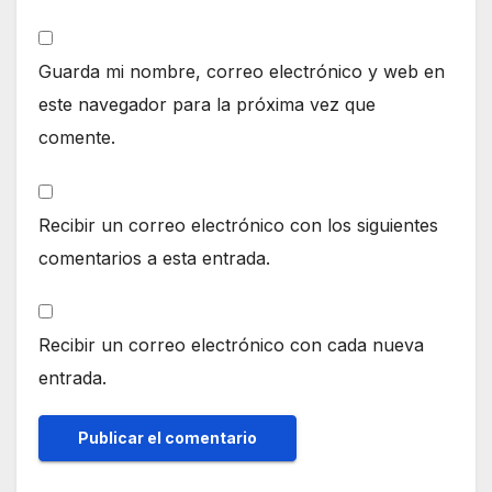
Guarda mi nombre, correo electrónico y web en
este navegador para la próxima vez que
comente.
Recibir un correo electrónico con los siguientes
comentarios a esta entrada.
Recibir un correo electrónico con cada nueva
entrada.