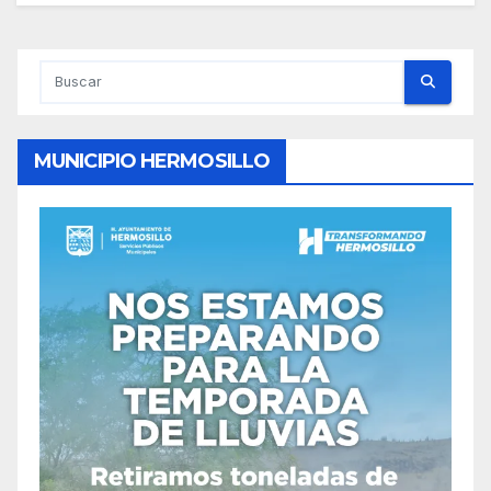
MUNICIPIO HERMOSILLO