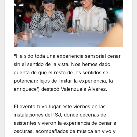
“Ha sido toda una experiencia sensorial cenar
sin el sentido de la vista. Nos hemos dado
cuenta de que el resto de los sentidos se
potencian; lejos de limitar la experiencia, la
enriquece”, destacó Valenzuela Álvarez.
El evento tuvo lugar este viernes en las
instalaciones del ISJ, donde decenas de
asistentes vivieron la experiencia de cenar a
oscuras, acompañados de música en vivo y