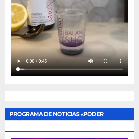
PROGRAMA DE NOTICIAS «PODER
CIUDADANO»