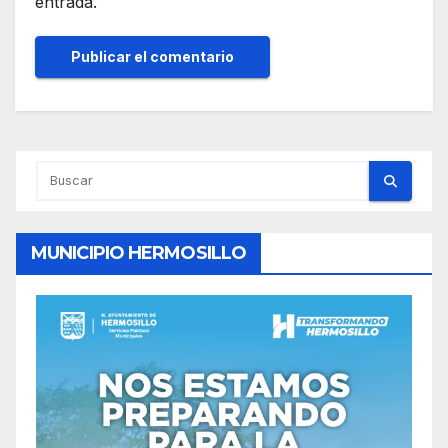
entrada.
MUNICIPIO HERMOSILLO