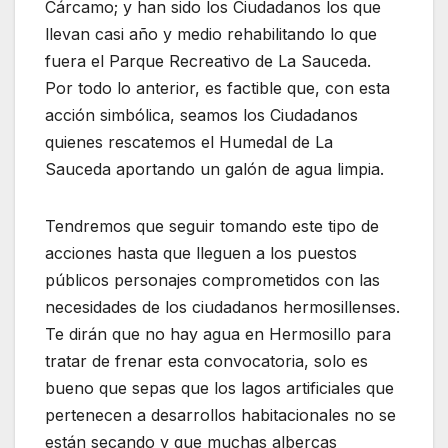
Cárcamo; y han sido los Ciudadanos los que
llevan casi año y medio rehabilitando lo que
fuera el Parque Recreativo de La Sauceda.
Por todo lo anterior, es factible que, con esta
acción simbólica, seamos los Ciudadanos
quienes rescatemos el Humedal de La
Sauceda aportando un galón de agua limpia.
Tendremos que seguir tomando este tipo de
acciones hasta que lleguen a los puestos
públicos personajes comprometidos con las
necesidades de los ciudadanos hermosillenses.
Te dirán que no hay agua en Hermosillo para
tratar de frenar esta convocatoria, solo es
bueno que sepas que los lagos artificiales que
pertenecen a desarrollos habitacionales no se
están secando y que muchas albercas