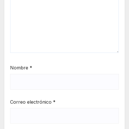
Nombre
*
Correo electrónico
*