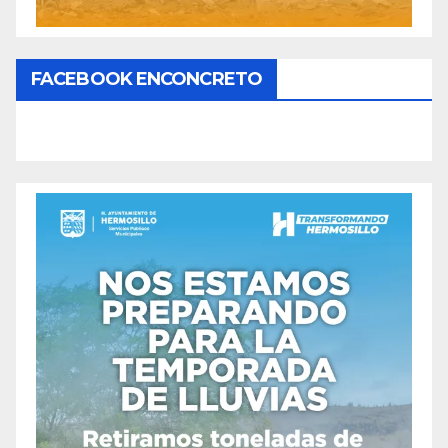
FACEBOOK ENCONCRETO