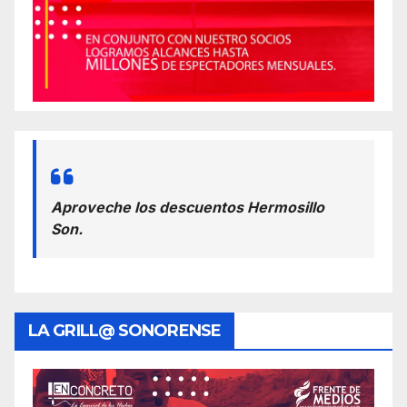
Aproveche los descuentos Hermosillo
Son.
LA GRILL@ SONORENSE