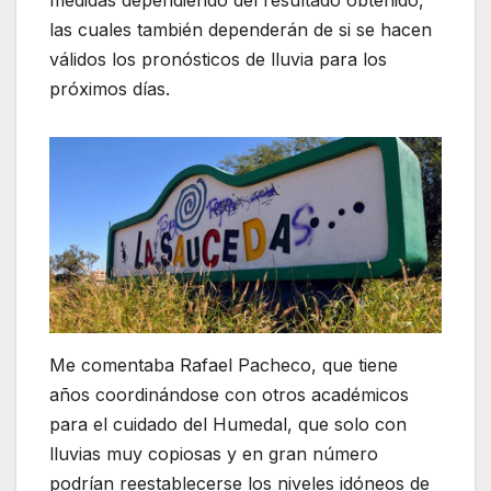
las cuales también dependerán de si se hacen
válidos los pronósticos de lluvia para los
próximos días.
Me comentaba Rafael Pacheco, que tiene
años coordinándose con otros académicos
para el cuidado del Humedal, que solo con
lluvias muy copiosas y en gran número
podrían reestablecerse los niveles idóneos de