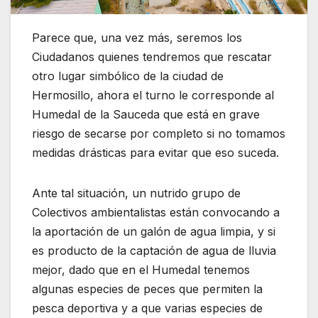
Parece que, una vez más, seremos los
Ciudadanos quienes tendremos que rescatar
otro lugar simbólico de la ciudad de
Hermosillo, ahora el turno le corresponde al
Humedal de la Sauceda que está en grave
riesgo de secarse por completo si no tomamos
medidas drásticas para evitar que eso suceda.
Ante tal situación, un nutrido grupo de
Colectivos ambientalistas están convocando a
la aportación de un galón de agua limpia, y si
es producto de la captación de agua de lluvia
mejor, dado que en el Humedal tenemos
algunas especies de peces que permiten la
pesca deportiva y a que varias especies de