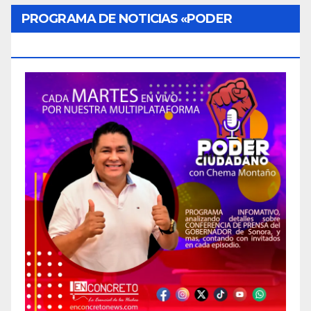
PROGRAMA DE NOTICIAS «PODER
CIUDADANO»