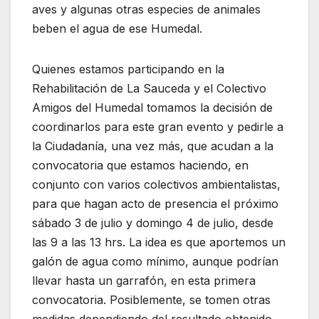
aves y algunas otras especies de animales
beben el agua de ese Humedal.
Quienes estamos participando en la
Rehabilitación de La Sauceda y el Colectivo
Amigos del Humedal tomamos la decisión de
coordinarlos para este gran evento y pedirle a
la Ciudadanía, una vez más, que acudan a la
convocatoria que estamos haciendo, en
conjunto con varios colectivos ambientalistas,
para que hagan acto de presencia el próximo
sábado 3 de julio y domingo 4 de julio, desde
las 9 a las 13 hrs. La idea es que aportemos un
galón de agua como mínimo, aunque podrían
llevar hasta un garrafón, en esta primera
convocatoria. Posiblemente, se tomen otras
medidas dependiendo del resultado obtenido,