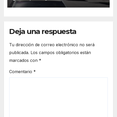
Deja una respuesta
Tu dirección de correo electrónico no será
publicada.
Los campos obligatorios están
marcados con
*
Comentario
*