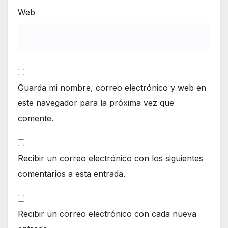
Web
Guarda mi nombre, correo electrónico y web en
este navegador para la próxima vez que
comente.
Recibir un correo electrónico con los siguientes
comentarios a esta entrada.
Recibir un correo electrónico con cada nueva