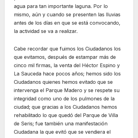
agua para tan importante laguna. Por lo
mismo, aún y cuando se presenten las lluvias
antes de los días en que se está convocando,
la actividad se va a realizar.
Cabe recordar que fuimos los Ciudadanos los
que evitamos, después de estampar más de
cinco mil firmas, la venta del Héctor Espino y
La Sauceda hace pocos años; hemos sido los
Ciudadanos quienes hemos evitado que se
intervenga el Parque Madero y se respete su
integridad como uno de los pulmones de la
ciudad; que gracias a los Ciudadanos hemos
rehabilitado lo que quedó del Parque de Villa
de Seris; fue también una manifestación
Ciudadana la que evitó que se vendiera el