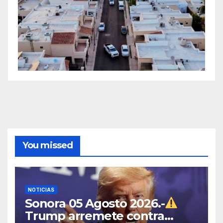
You missed
NOTICIAS
Sonora 05 Agosto 2026.-
Trump arremete contra