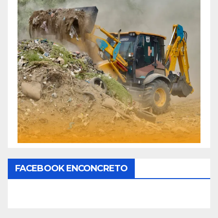
FACEBOOK ENCONCRETO