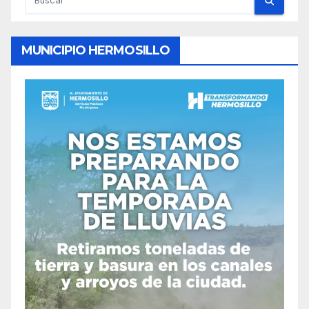
MUNICIPIO HERMOSILLO