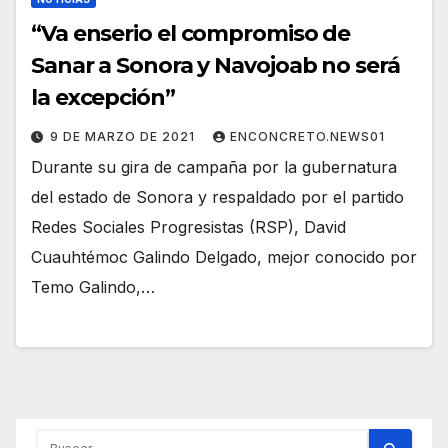
“Va enserio el compromiso de
Sanar a Sonora y Navojoab no será
la excepción”
9 DE MARZO DE 2021
ENCONCRETO.NEWS01
Durante su gira de campaña por la gubernatura
del estado de Sonora y respaldado por el partido
Redes Sociales Progresistas (RSP), David
Cuauhtémoc Galindo Delgado, mejor conocido por
Temo Galindo,…