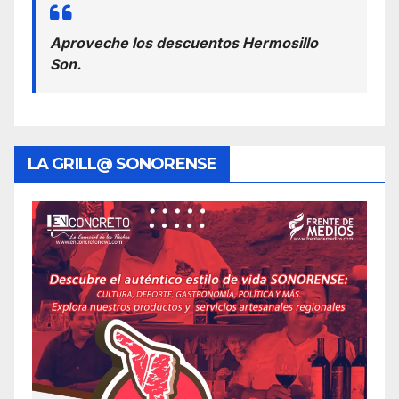
Aproveche los descuentos Hermosillo
Son.
LA GRILL@ SONORENSE