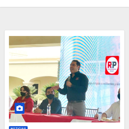
NOTICIAS