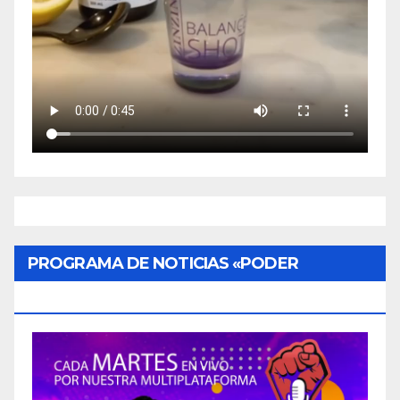
PROGRAMA DE NOTICIAS «PODER
CIUDADANO»